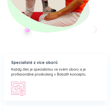
Specialisté z více oborů
Každý člen je specialistou ve svém oboru a je
profesionálně proškolený v Bobath konceptu.