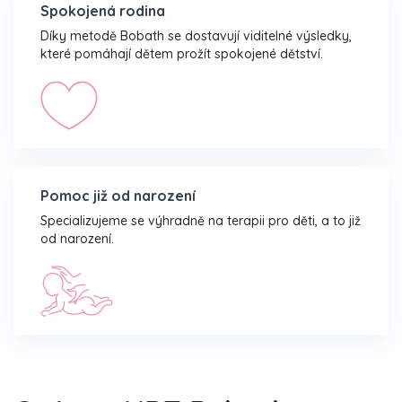
Spokojená rodina
Díky metodě Bobath se dostavují viditelné výsledky,
které pomáhají dětem prožít spokojené dětství.
Pomoc již od narození
Specializujeme se výhradně na terapii pro děti, a to již
od narození.