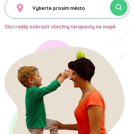
Chci raději zobrazit všechny terapeuty na mapě