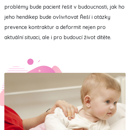
problémy bude pacient řešit v budoucnosti, jak ho
jeho hendikep bude ovlivňovat Řeší i otázky
prevence kontraktur a deformit nejen pro
aktuální situaci, ale i pro budoucí život dítěte.