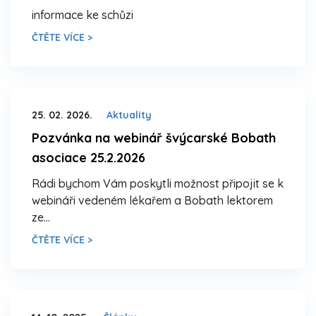
informace ke schůzi
ČTĚTE VÍCE >
25. 02. 2026.
Aktuality
Pozvánka na webinář švýcarské Bobath
asociace 25.2.2026
Rádi bychom Vám poskytli možnost připojit se k
webináři vedeném lékařem a Bobath lektorem
ze…
ČTĚTE VÍCE >