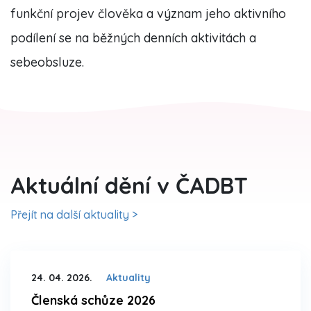
funkční projev člověka a význam jeho aktivního
podílení se na běžných denních aktivitách a
sebeobsluze.
Aktuální dění v ČADBT
Přejít na další aktuality >
24. 04. 2026.
Aktuality
Členská schůze 2026