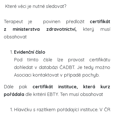
Které věci je nutné sledovat?
Terapeut je povinen předložit
certifikát
z ministerstva zdravotnictví,
který musí
obsahovat
Evidenční číslo
Pod tímto čísle lze pravost certifikátu
dohledat v databázi ČADBT. Je tedy možno
Asociaci kontaktovat v případě pochyb.
Dále pak
certifikát instituce, která kurz
pořádala
dle kritérií EBTY. Ten musí obsahovat
Hlavičku s razítkem pořádající instituce.
V ČR