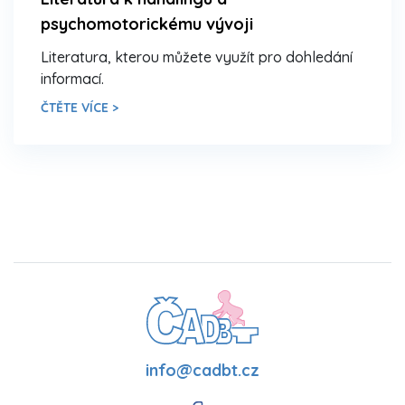
psychomotorickému vývoji
Literatura, kterou můžete využít pro dohledání
informací.
ČTĚTE VÍCE >
info@cadbt.cz