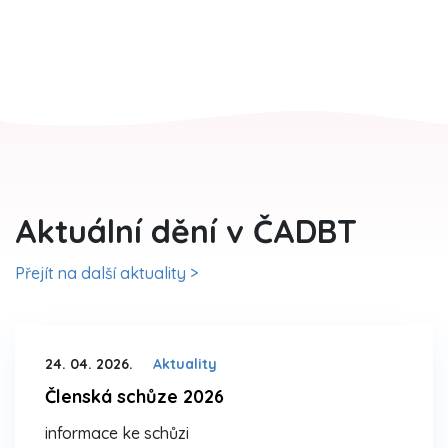
Aktuální dění v ČADBT
Přejít na další aktuality >
24. 04. 2026.
Aktuality
Členská schůze 2026
informace ke schůzi