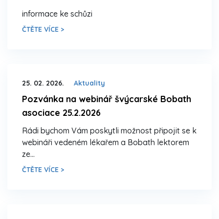
informace ke schůzi
ČTĚTE VÍCE >
25. 02. 2026.
Aktuality
Pozvánka na webinář švýcarské Bobath
asociace 25.2.2026
Rádi bychom Vám poskytli možnost připojit se k
webináři vedeném lékařem a Bobath lektorem
ze…
ČTĚTE VÍCE >