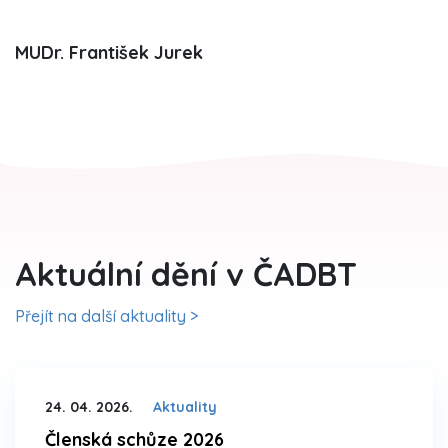
MUDr. František Jurek
Aktuální dění v ČADBT
Přejít na další aktuality >
24. 04. 2026.
Aktuality
Členská schůze 2026