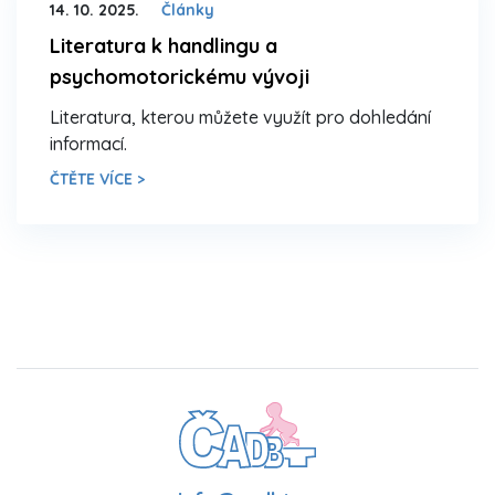
14. 10. 2025.
Články
Literatura k handlingu a
psychomotorickému vývoji
Literatura, kterou můžete využít pro dohledání
informací.
ČTĚTE VÍCE >