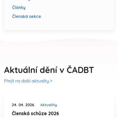
Články
Členská sekce
Aktuální dění v ČADBT
Přejít na další aktuality >
24. 04. 2026.
Aktuality
Členská schůze 2026