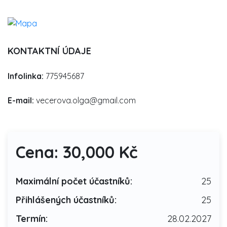
KONTAKTNÍ ÚDAJE
Infolinka:
775945687
E-mail:
vecerova.olga@gmail.com
Cena: 30,000 Kč
Maximální počet účastníků:
25
Přihlášených účastníků:
25
Termín:
28.02.2027