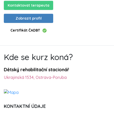
Kontaktovat terapeuta
Zobrazit profil
Certifikát ČADBT
Kde se kurz koná?
Dětský rehabilitační stacionář
Ukrajinská 1534, Ostrava-Poruba
KONTAKTNÍ ÚDAJE