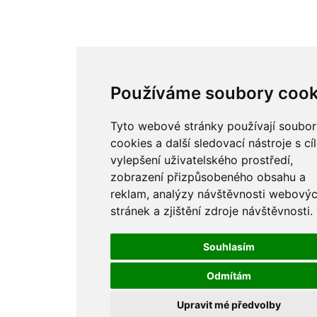
Používáme soubory cook
Tyto webové stránky používají soubor
cookies a další sledovací nástroje s cí
vylepšení uživatelského prostředí,
zobrazení přizpůsobeného obsahu a
reklam, analýzy návštěvnosti webový
stránek a zjištění zdroje návštěvnosti.
Souhlasím
Odmítám
Upravit mé předvolby