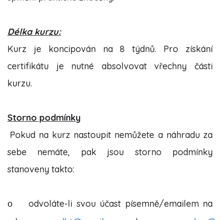
Délka kurzu:
Kurz je koncipován na 8 týdnů. Pro získání
certifikátu je nutné absolvovat vřechny části
kurzu.
Storno podmínky
Pokud na kurz nastoupit nemůžete a náhradu za
sebe nemáte, pak jsou storno podmínky
stanoveny takto:
odvoláte-li svou účast písemně/emailem na
o