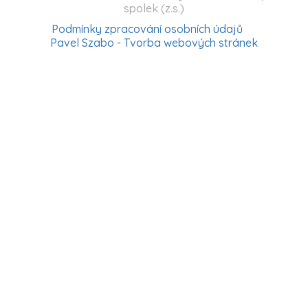
spolek (z.s.)
Podmínky zpracování osobních údajů
Pavel Szabo - Tvorba webových stránek