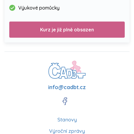
Výukové pomůcky
Kurz je již plně obsazen
info@cadbt.cz
Stanovy
Výroční zprávy