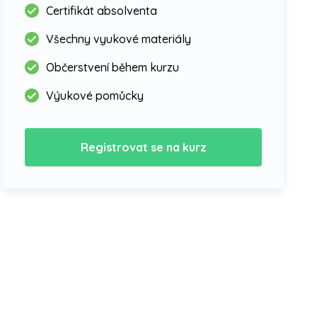
Certifikát absolventa
Všechny vyukové materiály
Občerstvení během kurzu
Výukové pomůcky
Registrovat se na kurz