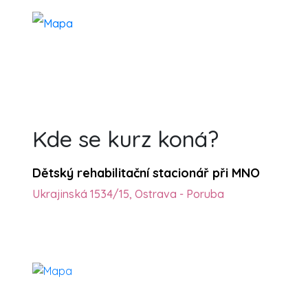
Kde se kurz koná?
Dětský rehabilitační stacionář při MNO
Ukrajinská 1534/15, Ostrava - Poruba