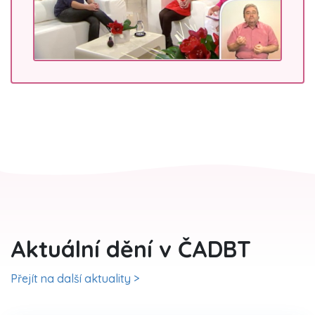
Aktuální dění v ČADBT
Přejít na další aktuality >