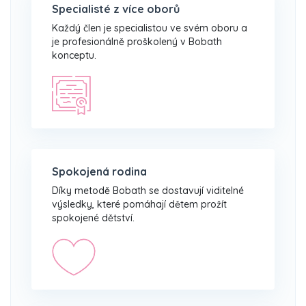
Specialisté z více oborů
Každý člen je specialistou ve svém oboru a
je profesionálně proškolený v Bobath
konceptu.
Spokojená rodina
Díky metodě Bobath se dostavují viditelné
výsledky, které pomáhají dětem prožít
spokojené dětství.