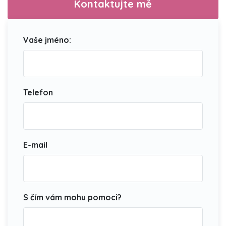
Kontaktujte mě
Vaše jméno:
Telefon
E-mail
S čím vám mohu pomoci?