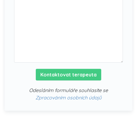
Kontaktovat terapeuta
Odesláním formuláře souhlasíte se
Zpracováním osobních údajů