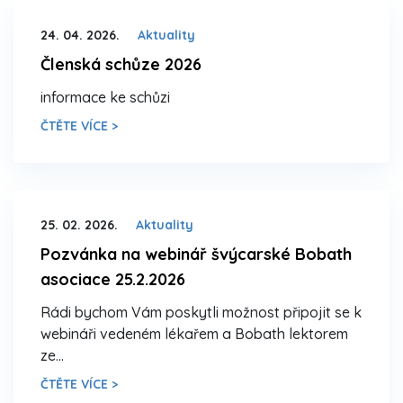
24. 04. 2026.
Aktuality
Členská schůze 2026
informace ke schůzi
ČTĚTE VÍCE >
25. 02. 2026.
Aktuality
Pozvánka na webinář švýcarské Bobath
asociace 25.2.2026
Rádi bychom Vám poskytli možnost připojit se k
webináři vedeném lékařem a Bobath lektorem
ze…
ČTĚTE VÍCE >