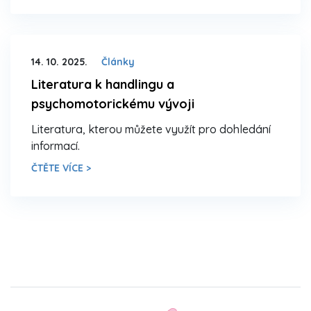
14. 10. 2025.
Články
Literatura k handlingu a
psychomotorickému vývoji
Literatura, kterou můžete využít pro dohledání
informací.
ČTĚTE VÍCE >