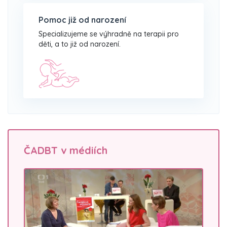
Pomoc již od narození
Specializujeme se výhradně na terapii pro
děti, a to již od narození.
ČADBT v médiích