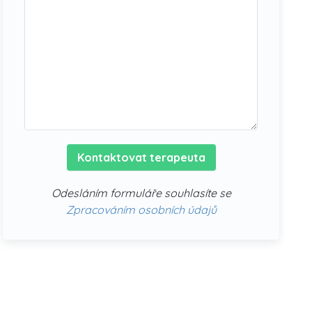
Kontaktovat terapeuta
Odesláním formuláře souhlasíte se
Zpracováním osobních údajů