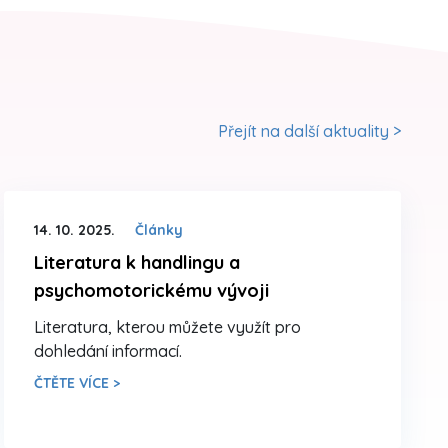
Přejít na další aktuality >
14. 10. 2025.
Články
Literatura k handlingu a
psychomotorickému vývoji
Literatura, kterou můžete využít pro
dohledání informací.
ČTĚTE VÍCE >