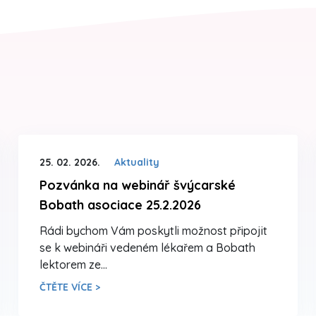
25. 02. 2026.
Aktuality
Pozvánka na webinář švýcarské
Bobath asociace 25.2.2026
Rádi bychom Vám poskytli možnost připojit
se k webináři vedeném lékařem a Bobath
lektorem ze…
ČTĚTE VÍCE >