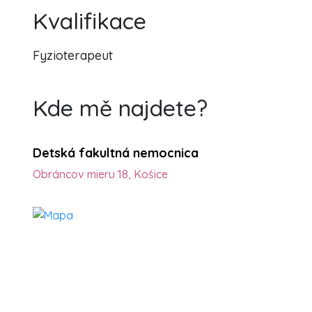
Kvalifikace
Fyzioterapeut
Kde mě najdete?
Detská fakultná nemocnica
Obráncov mieru 18, Košice