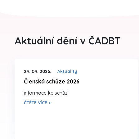
Aktuální dění v ČADBT
24. 04. 2026.
Aktuality
Členská schůze 2026
informace ke schůzi
ČTĚTE VÍCE >