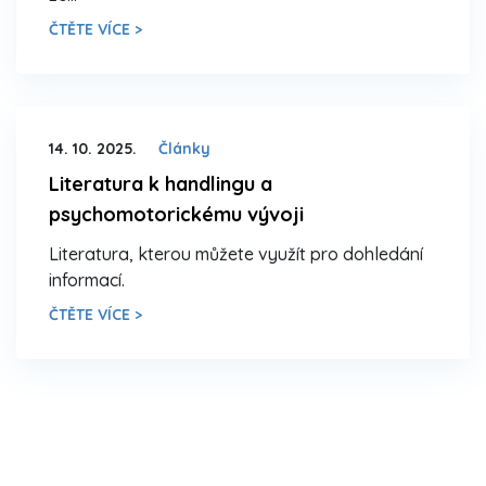
ČTĚTE VÍCE >
14. 10. 2025.
Články
Literatura k handlingu a
psychomotorickému vývoji
Literatura, kterou můžete využít pro dohledání
informací.
ČTĚTE VÍCE >