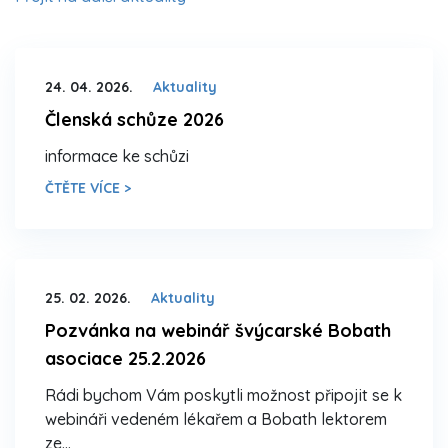
24. 04. 2026.
Aktuality
Členská schůze 2026
informace ke schůzi
ČTĚTE VÍCE >
25. 02. 2026.
Aktuality
Pozvánka na webinář švýcarské Bobath
asociace 25.2.2026
Rádi bychom Vám poskytli možnost připojit se k
webináři vedeném lékařem a Bobath lektorem
ze…