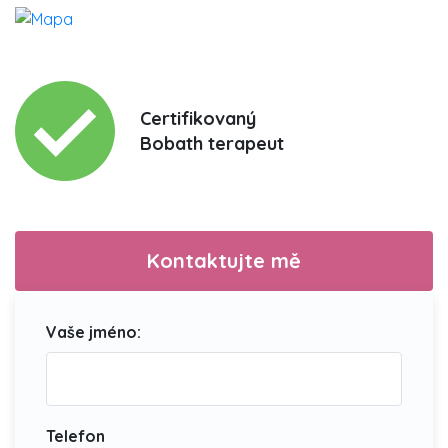
Certifikovaný
Bobath terapeut
Kontaktujte mě
Vaše jméno:
Telefon