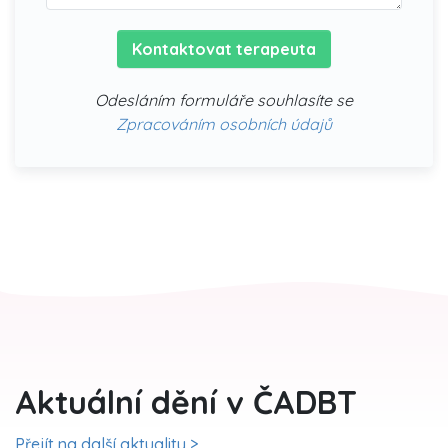
Kontaktovat terapeuta
Odesláním formuláře souhlasíte se
Zpracováním osobních údajů
Aktuální dění v ČADBT
Přejít na další aktuality >