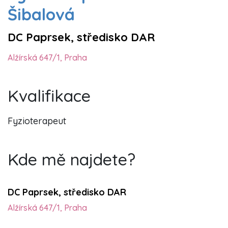
Šibalová
DC Paprsek, středisko DAR
Alžírská 647/1, Praha
Kvalifikace
Fyzioterapeut
Kde mě najdete?
DC Paprsek, středisko DAR
Alžírská 647/1, Praha