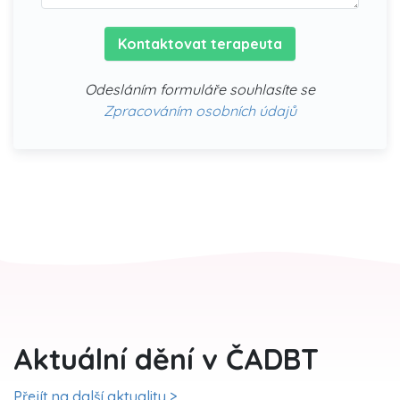
Kontaktovat terapeuta
Odesláním formuláře souhlasíte se
Zpracováním osobních údajů
Aktuální dění v ČADBT
Přejít na další aktuality >