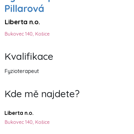
Pillarová
Liberta n.o.
Bukovec 140, Košice
Kvalifikace
Fyzioterapeut
Kde mě najdete?
Liberta n.o.
Bukovec 140, Košice