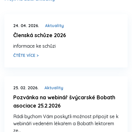
24. 04. 2026.
Aktuality
Členská schůze 2026
informace ke schůzi
ČTĚTE VÍCE >
25. 02. 2026.
Aktuality
Pozvánka na webinář švýcarské Bobath
asociace 25.2.2026
Rádi bychom Vám poskytli možnost připojit se k
webináři vedeném lékařem a Bobath lektorem
ze…