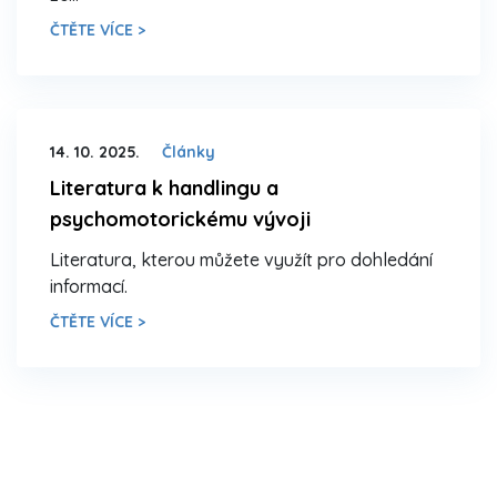
ČTĚTE VÍCE >
14. 10. 2025.
Články
Literatura k handlingu a
psychomotorickému vývoji
Literatura, kterou můžete využít pro dohledání
informací.
ČTĚTE VÍCE >