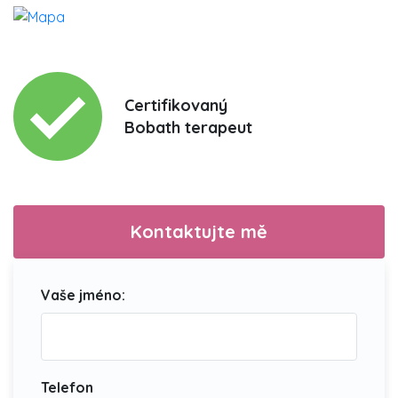
Certifikovaný
Bobath terapeut
Kontaktujte mě
Vaše jméno:
Telefon