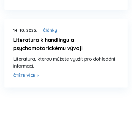
14. 10. 2025.
Články
Literatura k handlingu a
psychomotorickému vývoji
Literatura, kterou můžete využít pro dohledání
informací.
ČTĚTE VÍCE >