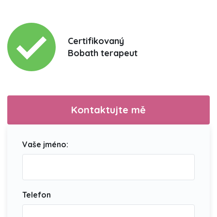
Certifikovaný
Bobath terapeut
Kontaktujte mě
Vaše jméno:
Telefon