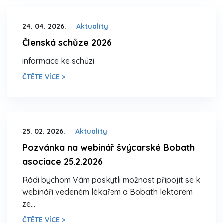
24. 04. 2026.
Aktuality
Členská schůze 2026
informace ke schůzi
ČTĚTE VÍCE >
25. 02. 2026.
Aktuality
Pozvánka na webinář švýcarské Bobath
asociace 25.2.2026
Rádi bychom Vám poskytli možnost připojit se k
webináři vedeném lékařem a Bobath lektorem
ze…
ČTĚTE VÍCE >