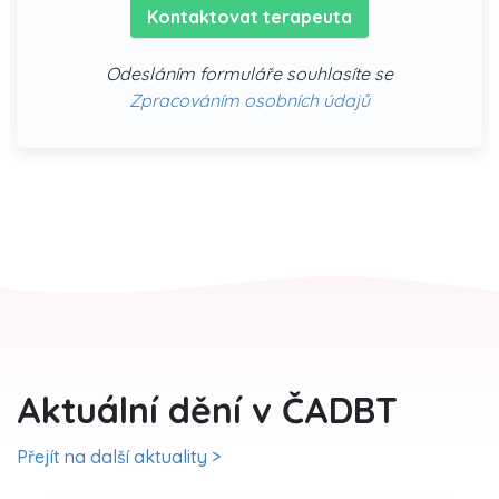
Kontaktovat terapeuta
Odesláním formuláře souhlasíte se
Zpracováním osobních údajů
Aktuální dění v ČADBT
Přejít na další aktuality >