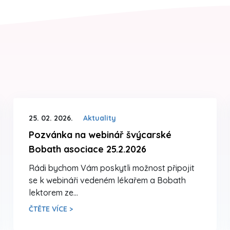
25. 02. 2026.
Aktuality
Pozvánka na webinář švýcarské
Bobath asociace 25.2.2026
Rádi bychom Vám poskytli možnost připojit
se k webináři vedeném lékařem a Bobath
lektorem ze…
ČTĚTE VÍCE >