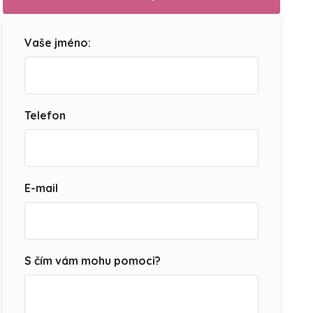
Vaše jméno:
Telefon
E-mail
S čím vám mohu pomoci?