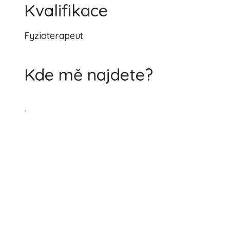
Kvalifikace
Fyzioterapeut
Kde mě najdete?
,