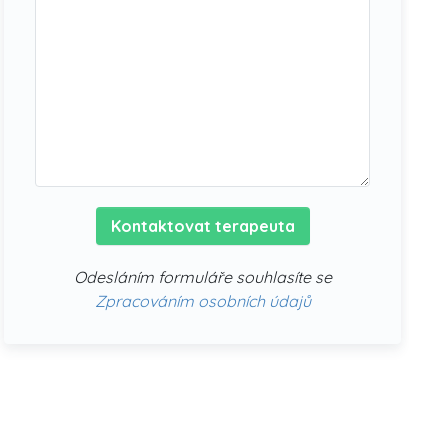
Kontaktovat terapeuta
Odesláním formuláře souhlasíte se
Zpracováním osobních údajů