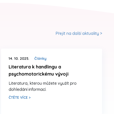
Přejít na další aktuality >
14. 10. 2025.
Články
Literatura k handlingu a
psychomotorickému vývoji
Literatura, kterou můžete využít pro
dohledání informací.
ČTĚTE VÍCE >