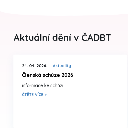
Aktuální dění v ČADBT
24. 04. 2026.
Aktuality
Členská schůze 2026
informace ke schůzi
ČTĚTE VÍCE >