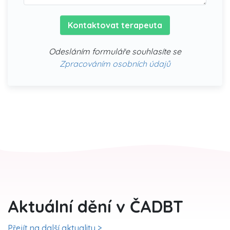
Kontaktovat terapeuta
Odesláním formuláře souhlasíte se
Zpracováním osobních údajů
Aktuální dění v ČADBT
Přejít na další aktuality >