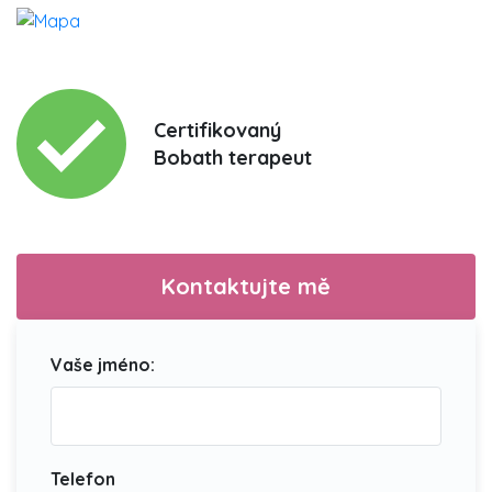
Certifikovaný
Bobath terapeut
Kontaktujte mě
Vaše jméno:
Telefon