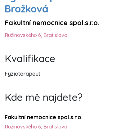
Brožková
Fakultní nemocnice spol.s.r.o.
Ružinovského 6, Bratislava
Kvalifikace
Fyzioterapeut
Kde mě najdete?
Fakultní nemocnice spol.s.r.o.
Ružinovského 6, Bratislava