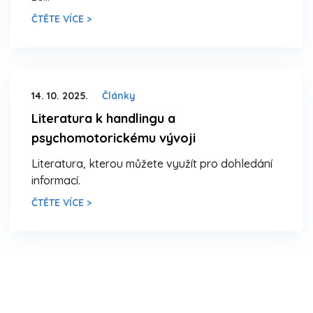
ČTĚTE VÍCE >
14. 10. 2025.
Články
Literatura k handlingu a
psychomotorickému vývoji
Literatura, kterou můžete využít pro dohledání
informací.
ČTĚTE VÍCE >