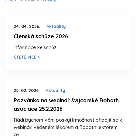
24. 04. 2026.
Aktuality
Členská schůze 2026
informace ke schůzi
ČTĚTE VÍCE >
25. 02. 2026.
Aktuality
Pozvánka na webinář švýcarské Bobath
asociace 25.2.2026
Rádi bychom Vám poskytli možnost připojit se k
webináři vedeném lékařem a Bobath lektorem
ze…