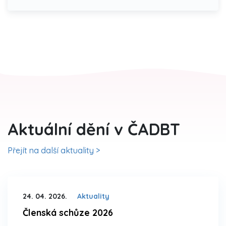
Aktuální dění v ČADBT
Přejít na další aktuality >
24. 04. 2026.
Aktuality
Členská schůze 2026