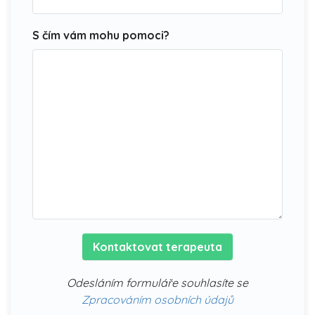
S čím vám mohu pomoci?
Kontaktovat terapeuta
Odesláním formuláře souhlasíte se
Zpracováním osobních údajů