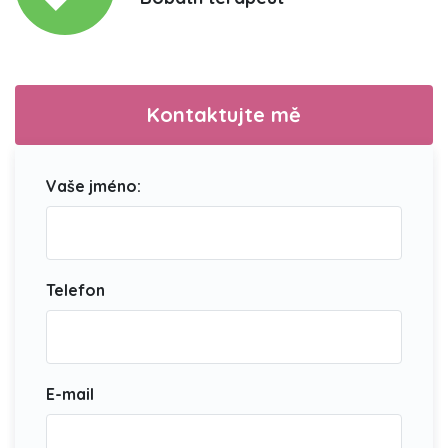
Kontaktujte mě
Vaše jméno:
Telefon
E-mail