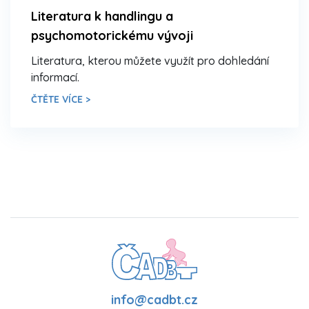
Literatura k handlingu a
psychomotorickému vývoji
Literatura, kterou můžete využít pro dohledání
informací.
ČTĚTE VÍCE >
info@cadbt.cz