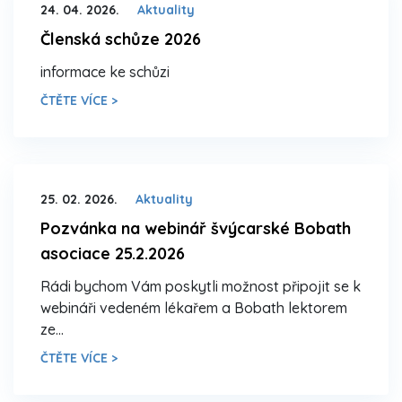
24. 04. 2026.
Aktuality
Členská schůze 2026
informace ke schůzi
ČTĚTE VÍCE >
25. 02. 2026.
Aktuality
Pozvánka na webinář švýcarské Bobath
asociace 25.2.2026
Rádi bychom Vám poskytli možnost připojit se k
webináři vedeném lékařem a Bobath lektorem
ze…
ČTĚTE VÍCE >