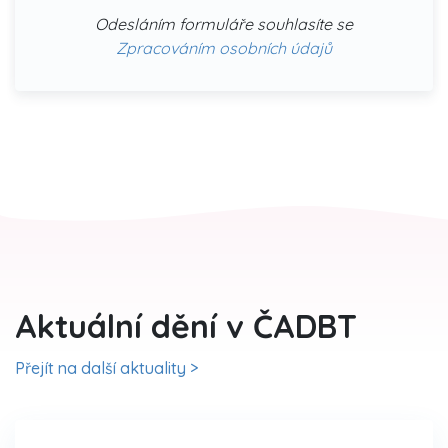
Odesláním formuláře souhlasíte se
Zpracováním osobních údajů
Aktuální dění v ČADBT
Přejít na další aktuality >