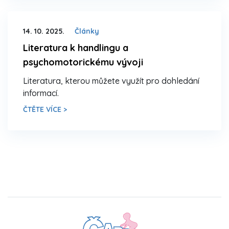
14. 10. 2025.
Články
Literatura k handlingu a
psychomotorickému vývoji
Literatura, kterou můžete využít pro dohledání
informací.
ČTĚTE VÍCE >