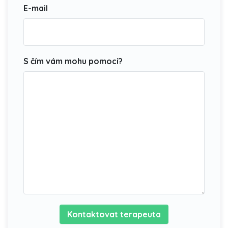
E-mail
S čím vám mohu pomoci?
Kontaktovat terapeuta