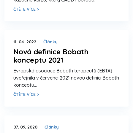
ČTĚTE VÍCE >
11. 04. 2022.
Články
Nová definice Bobath
konceptu 2021
Evropská asociace Bobath terapeutů (EBTA)
uveřejnila v červenci 2021 novou definici Bobath
konceptu…
ČTĚTE VÍCE >
07. 09. 2020.
Články