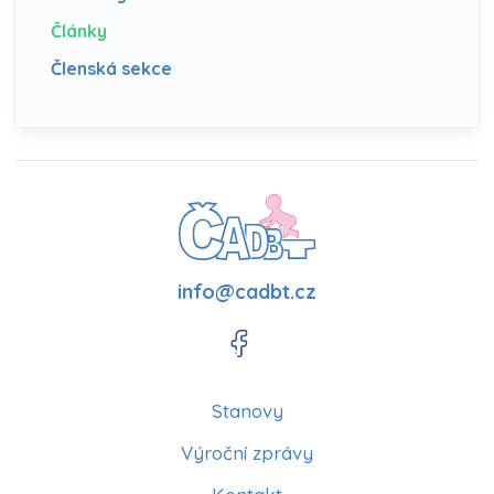
Články
Členská sekce
info@cadbt.cz
Stanovy
Výroční zprávy