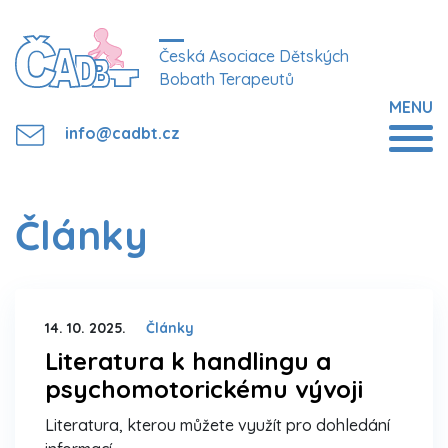
Česká Asociace Dětských
Bobath Terapeutů
MENU
info@cadbt.cz
Články
14. 10. 2025.
Články
Literatura k handlingu a
psychomotorickému vývoji
Literatura, kterou můžete využít pro dohledání