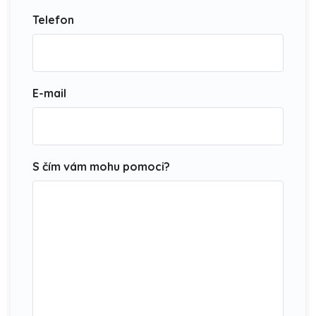
Telefon
E-mail
S čím vám mohu pomoci?