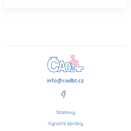
info@cadbt.cz
Stanovy
Výroční zprávy