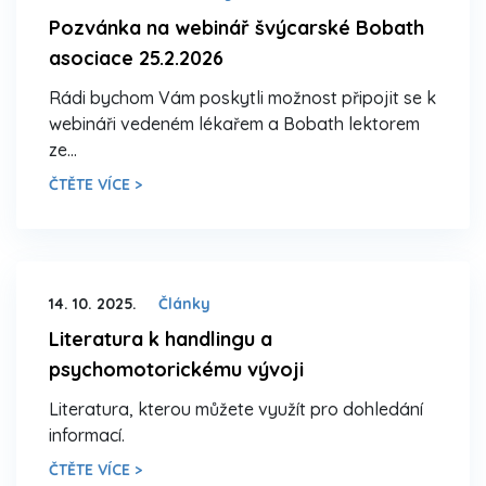
Pozvánka na webinář švýcarské Bobath
asociace 25.2.2026
Rádi bychom Vám poskytli možnost připojit se k
webináři vedeném lékařem a Bobath lektorem
ze…
ČTĚTE VÍCE >
14. 10. 2025.
Články
Literatura k handlingu a
psychomotorickému vývoji
Literatura, kterou můžete využít pro dohledání
informací.
ČTĚTE VÍCE >