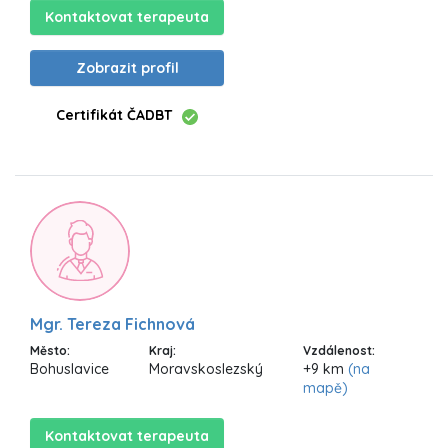
Kontaktovat terapeuta
Zobrazit profil
Certifikát ČADBT
Mgr. Tereza Fichnová
Město:
Kraj:
Vzdálenost:
Bohuslavice
Moravskoslezský
+9 km
(na
mapě)
Kontaktovat terapeuta