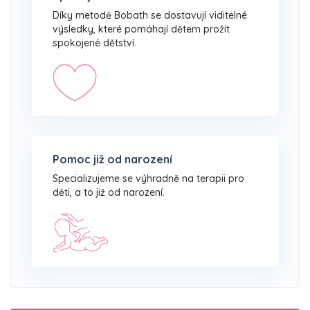
Díky metodě Bobath se dostavují viditelné
výsledky, které pomáhají dětem prožít
spokojené dětství.
Pomoc již od narození
Specializujeme se výhradně na terapii pro
děti, a to již od narození.