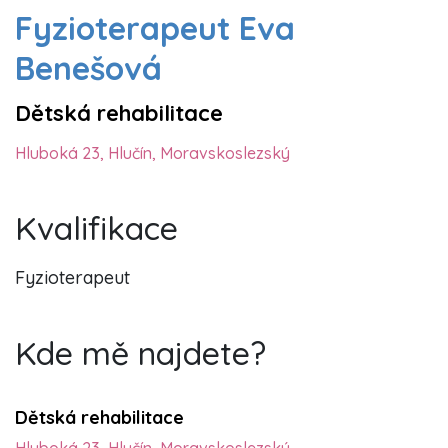
Fyzioterapeut Eva
Benešová
Dětská rehabilitace
Hluboká 23, Hlučín, Moravskoslezský
Kvalifikace
Fyzioterapeut
Kde mě najdete?
Dětská rehabilitace
Hluboká 23, Hlučín, Moravskoslezský