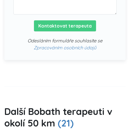
Kontaktovat terapeuta
Odesláním formuláře souhlasíte se
Zpracováním osobních údajů
Další Bobath terapeuti v
okolí 50 km
(21)