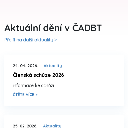
Aktuální dění v ČADBT
Přejít na další aktuality >
24. 04. 2026.
Aktuality
Členská schůze 2026
informace ke schůzi
ČTĚTE VÍCE >
25. 02. 2026.
Aktuality