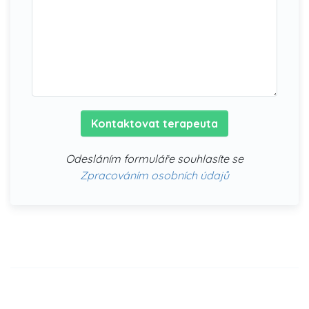
Kontaktovat terapeuta
Odesláním formuláře souhlasíte se
Zpracováním osobních údajů