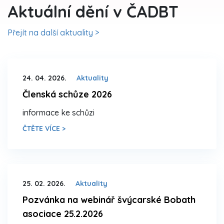
Aktuální dění v ČADBT
Přejít na další aktuality >
24. 04. 2026.
Aktuality
Členská schůze 2026
informace ke schůzi
ČTĚTE VÍCE >
25. 02. 2026.
Aktuality
Pozvánka na webinář švýcarské Bobath
asociace 25.2.2026