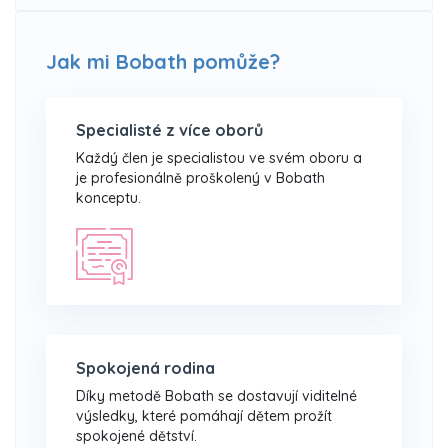
Jak mi Bobath pomůže?
Specialisté z více oborů
Každý člen je specialistou ve svém oboru a
je profesionálně proškolený v Bobath
konceptu.
Spokojená rodina
Díky metodě Bobath se dostavují viditelné
výsledky, které pomáhají dětem prožít
spokojené dětství.