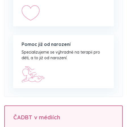
Pomoc již od narození
Specializujeme se výhradně na terapii pro
děti, a to již od narození.
ČADBT v médiích