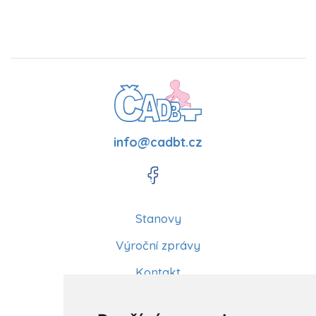
info@cadbt.cz
Stanovy
Výroční zprávy
Kontakt
Aktuality