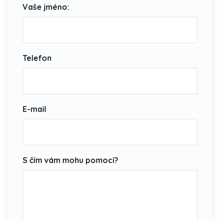
Vaše jméno:
Telefon
E-mail
S čím vám mohu pomoci?