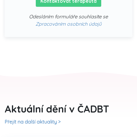
Kontaktovat terapeuta
Odesláním formuláře souhlasíte se
Zpracováním osobních údajů
Aktuální dění v ČADBT
Přejít na další aktuality >