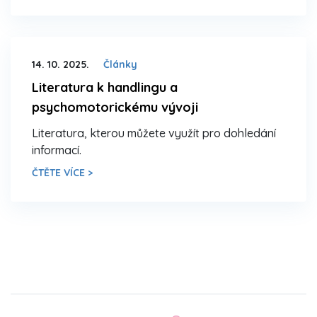
14. 10. 2025.
Články
Literatura k handlingu a
psychomotorickému vývoji
Literatura, kterou můžete využít pro dohledání
informací.
ČTĚTE VÍCE >