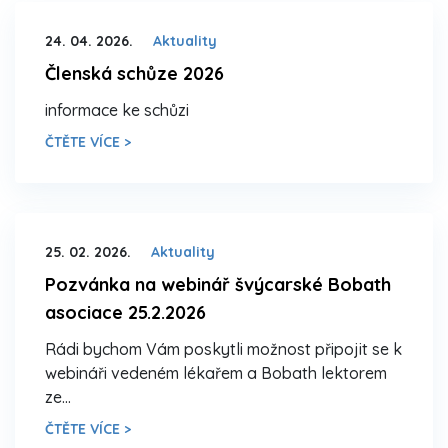
24. 04. 2026.
Aktuality
Členská schůze 2026
informace ke schůzi
ČTĚTE VÍCE >
25. 02. 2026.
Aktuality
Pozvánka na webinář švýcarské Bobath
asociace 25.2.2026
Rádi bychom Vám poskytli možnost připojit se k
webináři vedeném lékařem a Bobath lektorem
ze…
ČTĚTE VÍCE >