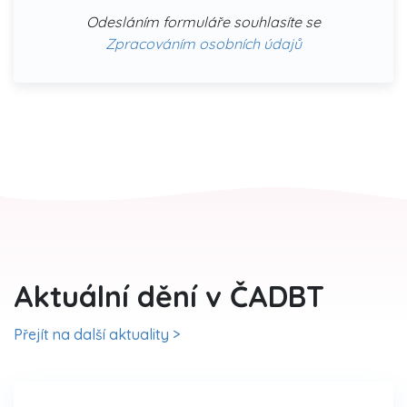
Odesláním formuláře souhlasíte se
Zpracováním osobních údajů
Aktuální dění v ČADBT
Přejít na další aktuality >