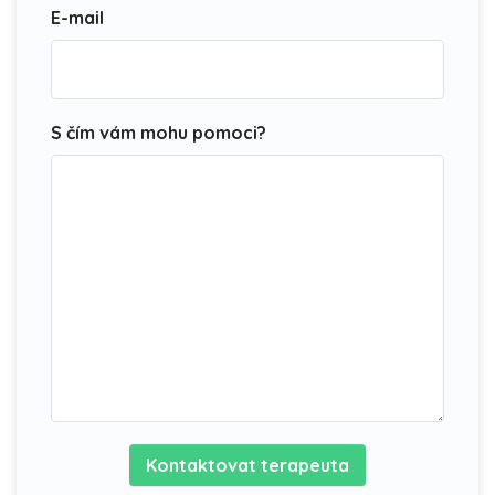
E-mail
S čím vám mohu pomoci?
Kontaktovat terapeuta