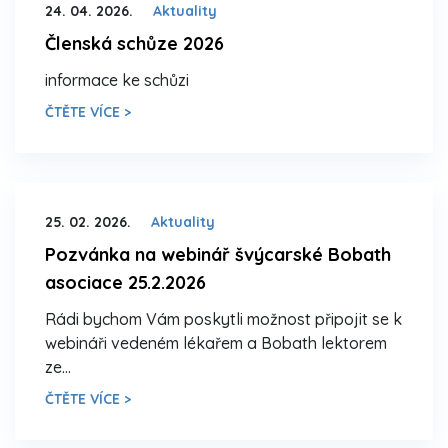
24. 04. 2026.
Aktuality
Členská schůze 2026
informace ke schůzi
ČTĚTE VÍCE >
25. 02. 2026.
Aktuality
Pozvánka na webinář švýcarské Bobath
asociace 25.2.2026
Rádi bychom Vám poskytli možnost připojit se k
webináři vedeném lékařem a Bobath lektorem
ze…
ČTĚTE VÍCE >