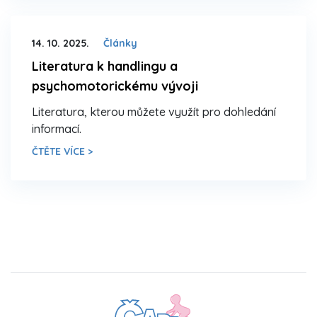
14. 10. 2025.
Články
Literatura k handlingu a
psychomotorickému vývoji
Literatura, kterou můžete využít pro dohledání
informací.
ČTĚTE VÍCE >