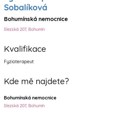
Sobalíková
Bohumínská nemocnice
Slezská 207, Bohumín
Kvalifikace
Fyzioterapeut
Kde mě najdete?
Bohumínská nemocnice
Slezská 207, Bohumín