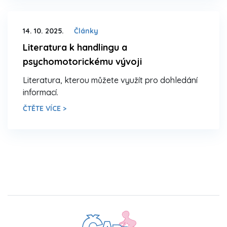
14. 10. 2025.
Články
Literatura k handlingu a
psychomotorickému vývoji
Literatura, kterou můžete využít pro dohledání
informací.
ČTĚTE VÍCE >