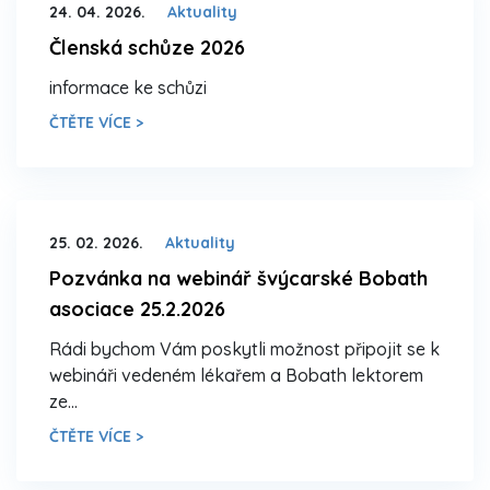
24. 04. 2026.
Aktuality
Členská schůze 2026
informace ke schůzi
ČTĚTE VÍCE >
25. 02. 2026.
Aktuality
Pozvánka na webinář švýcarské Bobath
asociace 25.2.2026
Rádi bychom Vám poskytli možnost připojit se k
webináři vedeném lékařem a Bobath lektorem
ze…
ČTĚTE VÍCE >