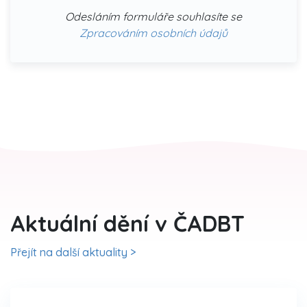
Odesláním formuláře souhlasíte se
Zpracováním osobních údajů
Aktuální dění v ČADBT
Přejít na další aktuality >