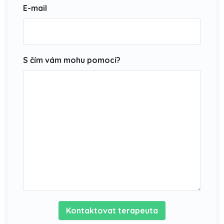
E-mail
S čím vám mohu pomoci?
Kontaktovat terapeuta