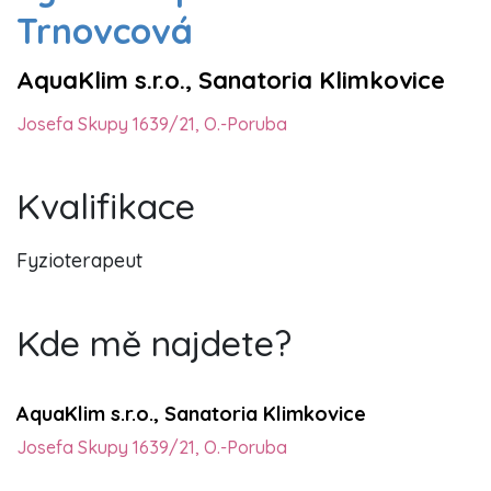
Trnovcová
AquaKlim s.r.o., Sanatoria Klimkovice
Josefa Skupy 1639/21, O.-Poruba
Kvalifikace
Fyzioterapeut
Kde mě najdete?
AquaKlim s.r.o., Sanatoria Klimkovice
Josefa Skupy 1639/21, O.-Poruba