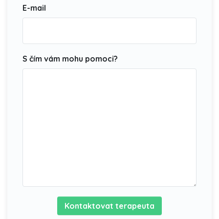
E-mail
S čím vám mohu pomoci?
Kontaktovat terapeuta