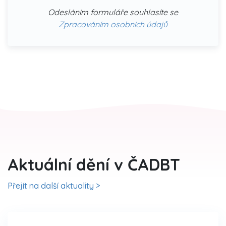
Odesláním formuláře souhlasíte se
Zpracováním osobních údajů
Aktuální dění v ČADBT
Přejít na další aktuality >