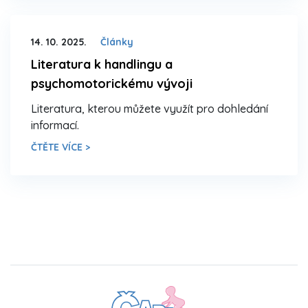
14. 10. 2025.
Články
Literatura k handlingu a
psychomotorickému vývoji
Literatura, kterou můžete využít pro dohledání
informací.
ČTĚTE VÍCE >