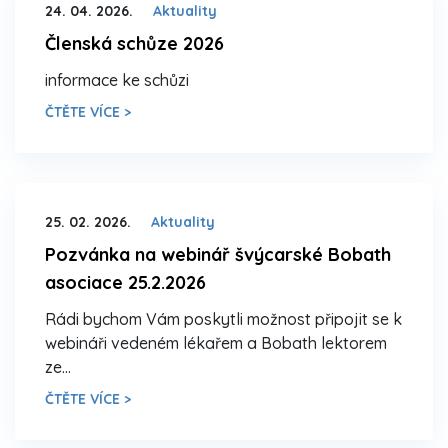
24. 04. 2026.
Aktuality
Členská schůze 2026
informace ke schůzi
ČTĚTE VÍCE >
25. 02. 2026.
Aktuality
Pozvánka na webinář švýcarské Bobath
asociace 25.2.2026
Rádi bychom Vám poskytli možnost připojit se k
webináři vedeném lékařem a Bobath lektorem
ze…
ČTĚTE VÍCE >