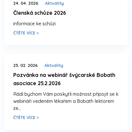
24. 04. 2026.
Aktuality
Členská schůze 2026
informace ke schůzi
ČTĚTE VÍCE >
25. 02. 2026.
Aktuality
Pozvánka na webinář švýcarské Bobath
asociace 25.2.2026
Rádi bychom Vám poskytli možnost připojit se k
webináři vedeném lékařem a Bobath lektorem
ze…
ČTĚTE VÍCE >