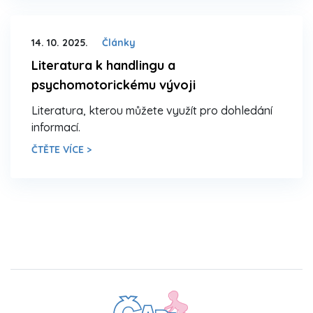
14. 10. 2025.
Články
Literatura k handlingu a
psychomotorickému vývoji
Literatura, kterou můžete využít pro dohledání
informací.
ČTĚTE VÍCE >