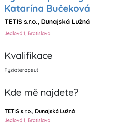
Katarína Bučeková
TETIS s.r.o., Dunajská Lužná
Jedlová 1, Bratislava
Kvalifikace
Fyzioterapeut
Kde mě najdete?
TETIS s.r.o., Dunajská Lužná
Jedlová 1, Bratislava