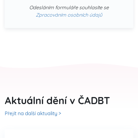
Odesláním formuláře souhlasíte se
Zpracováním osobních údajů
Aktuální dění v ČADBT
Přejít na další aktuality >