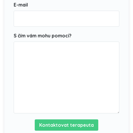
E-mail
S čím vám mohu pomoci?
Kontaktovat terapeuta