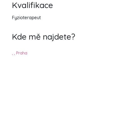
Kvalifikace
Fyzioterapeut
Kde mě najdete?
, , Praha