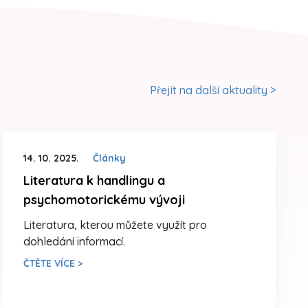
Přejít na další aktuality >
14. 10. 2025.
Články
Literatura k handlingu a
psychomotorickému vývoji
Literatura, kterou můžete využít pro
dohledání informací.
ČTĚTE VÍCE >