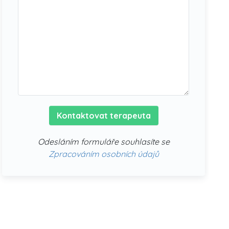
Kontaktovat terapeuta
Odesláním formuláře souhlasíte se
Zpracováním osobních údajů