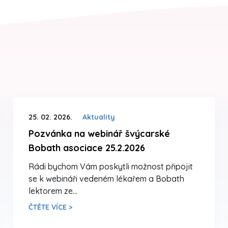
25. 02. 2026.
Aktuality
Pozvánka na webinář švýcarské
Bobath asociace 25.2.2026
Rádi bychom Vám poskytli možnost připojit
se k webináři vedeném lékařem a Bobath
lektorem ze…
ČTĚTE VÍCE >