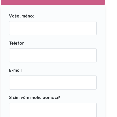
Vaše jméno:
Telefon
E-mail
S čím vám mohu pomoci?