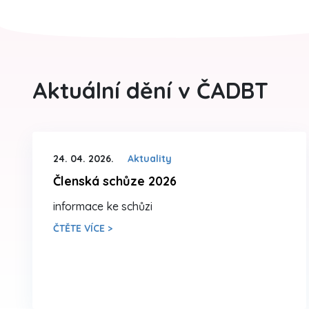
Aktuální dění v ČADBT
24. 04. 2026.
Aktuality
Členská schůze 2026
informace ke schůzi
ČTĚTE VÍCE >