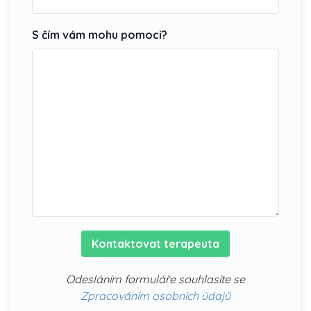
S čím vám mohu pomoci?
Kontaktovat terapeuta
Odesláním formuláře souhlasíte se
Zpracováním osobních údajů