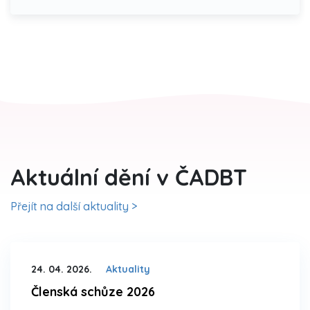
Aktuální dění v ČADBT
Přejít na další aktuality >
24. 04. 2026.
Aktuality
Členská schůze 2026