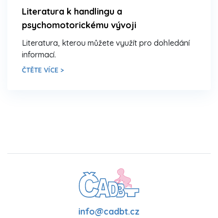
Literatura k handlingu a
psychomotorickému vývoji
Literatura, kterou můžete využít pro dohledání
informací.
ČTĚTE VÍCE >
info@cadbt.cz