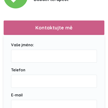
Kontaktujte mě
Vaše jméno:
Telefon
E-mail