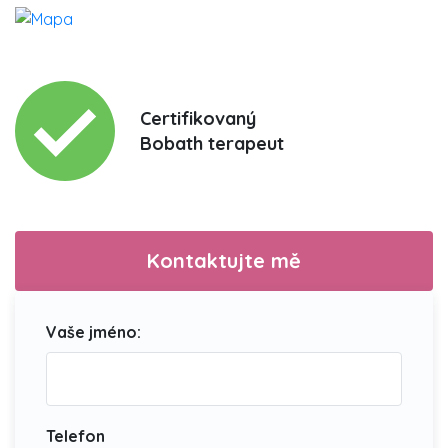
Certifikovaný
Bobath terapeut
Kontaktujte mě
Vaše jméno:
Telefon