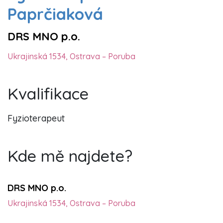
Paprčiaková
DRS MNO p.o.
Ukrajinská 1534, Ostrava – Poruba
Kvalifikace
Fyzioterapeut
Kde mě najdete?
DRS MNO p.o.
Ukrajinská 1534, Ostrava – Poruba