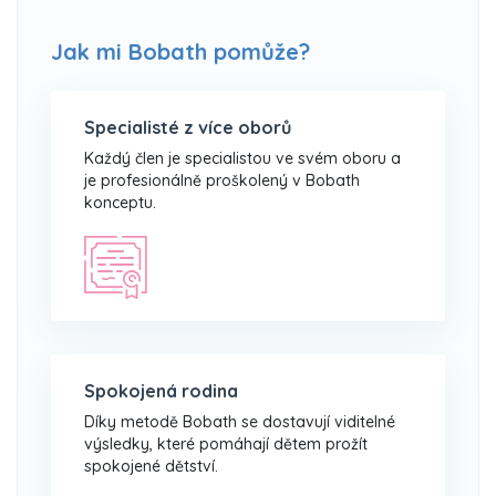
Jak mi Bobath pomůže?
Specialisté z více oborů
Každý člen je specialistou ve svém oboru a
je profesionálně proškolený v Bobath
konceptu.
Spokojená rodina
Díky metodě Bobath se dostavují viditelné
výsledky, které pomáhají dětem prožít
spokojené dětství.