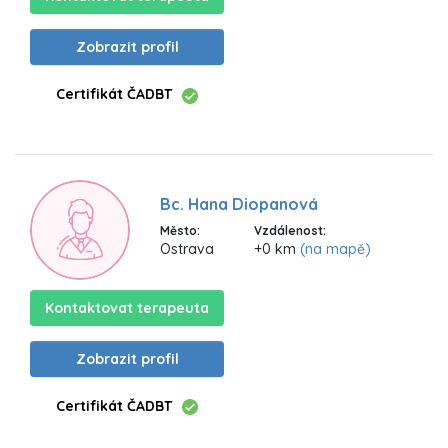
Zobrazit profil
Certifikát ČADBT
Bc. Hana Diopanová
Město:
Vzdálenost:
Ostrava
+0 km
(na mapě)
Kontaktovat terapeuta
Zobrazit profil
Certifikát ČADBT