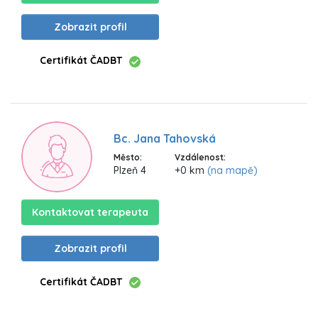
Zobrazit profil
Certifikát ČADBT
Bc. Jana Tahovská
Město:
Vzdálenost:
Plzeň 4
+0 km
(na mapě)
Kontaktovat terapeuta
Zobrazit profil
Certifikát ČADBT