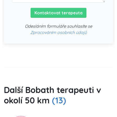
Kontaktovat terapeuta
Odesláním formuláře souhlasíte se
Zpracováním osobních údajů
Další Bobath terapeuti v
okolí 50 km
(13)