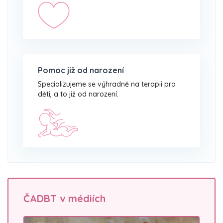
Pomoc již od narození
Specializujeme se výhradně na terapii pro
děti, a to již od narození.
ČADBT v médiích