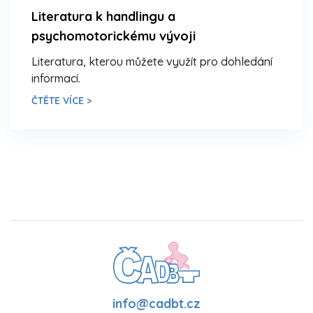
Literatura k handlingu a
psychomotorickému vývoji
Literatura, kterou můžete využít pro dohledání
informací.
ČTĚTE VÍCE >
info@cadbt.cz