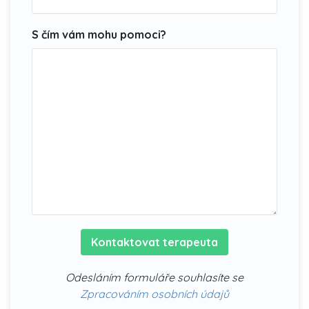
S čím vám mohu pomoci?
Kontaktovat terapeuta
Odesláním formuláře souhlasíte se
Zpracováním osobních údajů