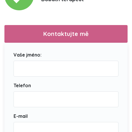
Kontaktujte mě
Vaše jméno:
Telefon
E-mail