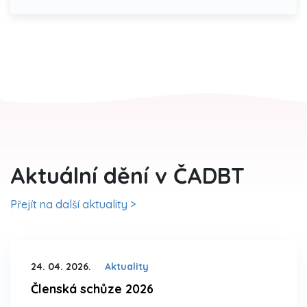
Aktuální dění v ČADBT
Přejít na další aktuality >
24. 04. 2026.
Aktuality
Členská schůze 2026