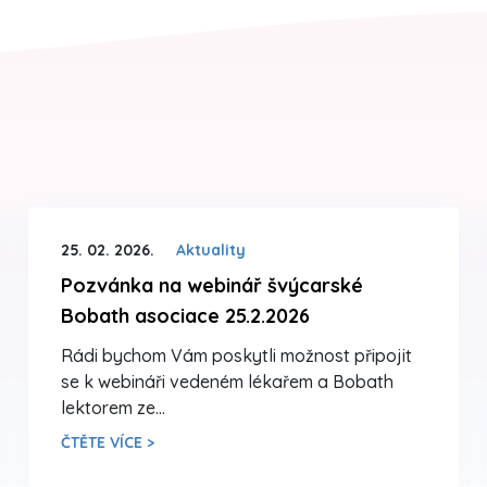
25. 02. 2026.
Aktuality
Pozvánka na webinář švýcarské
Bobath asociace 25.2.2026
Rádi bychom Vám poskytli možnost připojit
se k webináři vedeném lékařem a Bobath
lektorem ze…
ČTĚTE VÍCE >