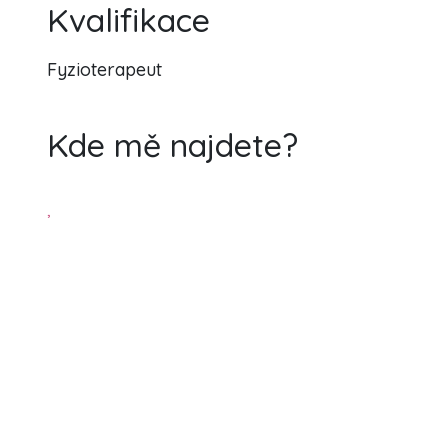
Kvalifikace
Fyzioterapeut
Kde mě najdete?
,