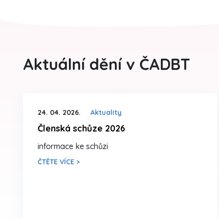
Aktuální dění v ČADBT
24. 04. 2026.
Aktuality
Členská schůze 2026
informace ke schůzi
ČTĚTE VÍCE >