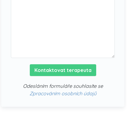
Kontaktovat terapeuta
Odesláním formuláře souhlasíte se
Zpracováním osobních údajů