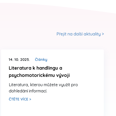
Přejít na další aktuality >
14. 10. 2025.
Články
Literatura k handlingu a
psychomotorickému vývoji
Literatura, kterou můžete využít pro
dohledání informací.
ČTĚTE VÍCE >