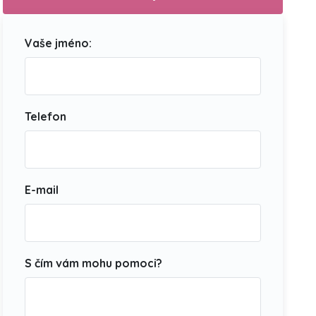
Vaše jméno:
Telefon
E-mail
S čím vám mohu pomoci?