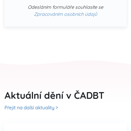
Odesláním formuláře souhlasíte se
Zpracováním osobních údajů
Aktuální dění v ČADBT
Přejít na další aktuality >