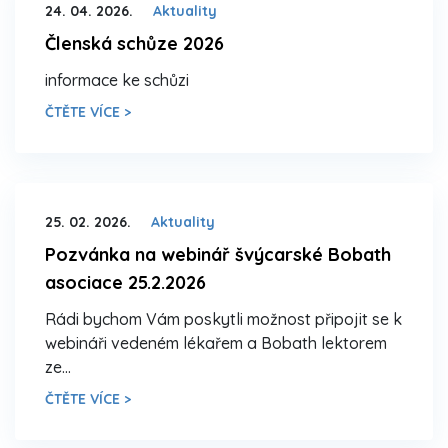
24. 04. 2026.
Aktuality
Členská schůze 2026
informace ke schůzi
ČTĚTE VÍCE >
25. 02. 2026.
Aktuality
Pozvánka na webinář švýcarské Bobath
asociace 25.2.2026
Rádi bychom Vám poskytli možnost připojit se k
webináři vedeném lékařem a Bobath lektorem
ze…
ČTĚTE VÍCE >