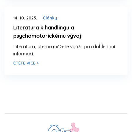
14. 10. 2025.
Články
Literatura k handlingu a
psychomotorickému vývoji
Literatura, kterou můžete využít pro dohledání
informací.
ČTĚTE VÍCE >