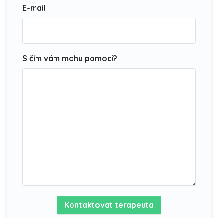
E-mail
S čím vám mohu pomoci?
Kontaktovat terapeuta