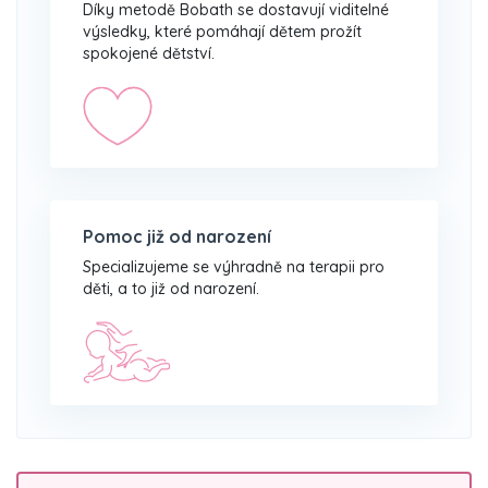
Díky metodě Bobath se dostavují viditelné
výsledky, které pomáhají dětem prožít
spokojené dětství.
Pomoc již od narození
Specializujeme se výhradně na terapii pro
děti, a to již od narození.