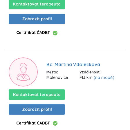
Kontaktovat terapeuta
Zobrazit profil
Certifikát ČADBT
Bc. Martina Vdolečková
Město:
Vzdálenost:
Malenovice
+13 km
(na mapě)
Kontaktovat terapeuta
Zobrazit profil
Certifikát ČADBT