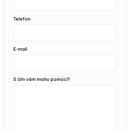
Telefon
E-mail
S čím vám mohu pomoci?