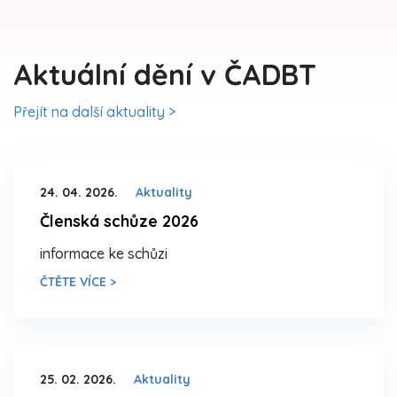
Aktuální dění v ČADBT
Přejít na další aktuality >
24. 04. 2026.
Aktuality
Členská schůze 2026
informace ke schůzi
ČTĚTE VÍCE >
25. 02. 2026.
Aktuality