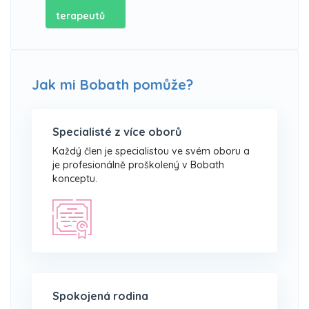
terapeutů
Jak mi Bobath pomůže?
Specialisté z více oborů
Každý člen je specialistou ve svém oboru a
je profesionálně proškolený v Bobath
konceptu.
Spokojená rodina