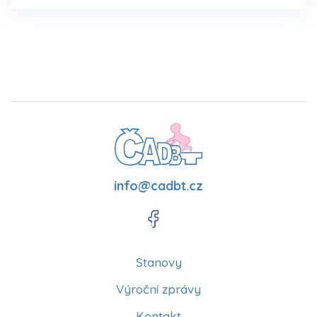
info@cadbt.cz
Stanovy
Výroční zprávy
Kontakt