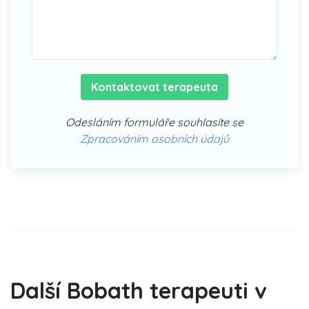
Kontaktovat terapeuta
Odesláním formuláře souhlasíte se
Zpracováním osobních údajů
Další Bobath terapeuti v