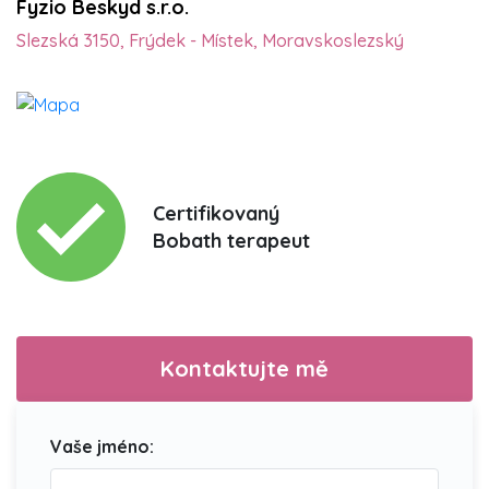
Fyzio Beskyd s.r.o.
Slezská 3150, Frýdek - Místek, Moravskoslezský
Certifikovaný
Bobath terapeut
Kontaktujte mě
Vaše jméno: