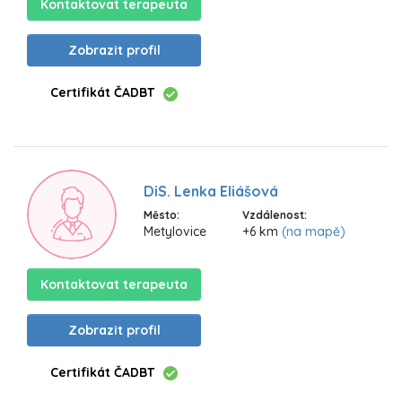
Kontaktovat terapeuta
Zobrazit profil
Certifikát ČADBT
DiS. Lenka Eliášová
Město:
Vzdálenost:
Metylovice
+6 km
(na mapě)
Kontaktovat terapeuta
Zobrazit profil
Certifikát ČADBT