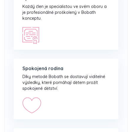
Každý člen je specialistou ve svém oboru a
je profesionálně proškolený v Bobath
konceptu.
Spokojená rodina
Díky metodě Bobath se dostavují viditelné
výsledky, které pomáhají dětem prožít
spokojené dětství.