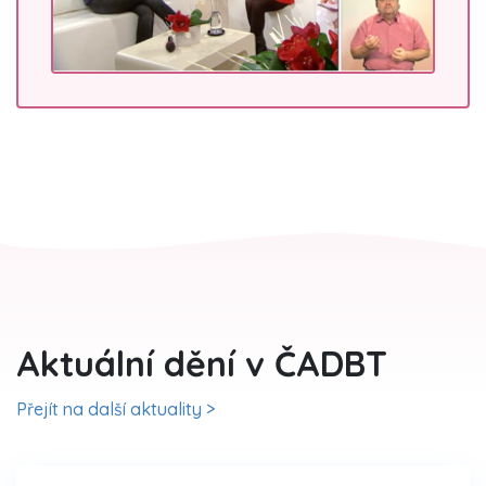
Aktuální dění v ČADBT
Přejít na další aktuality >