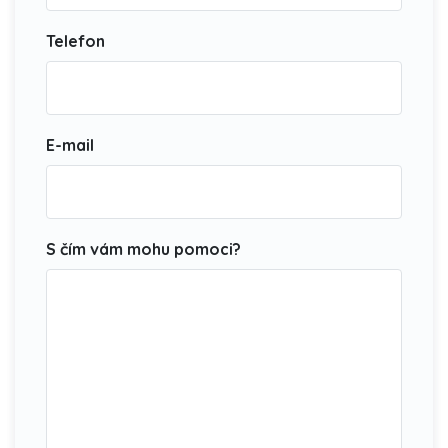
Telefon
E-mail
S čím vám mohu pomoci?