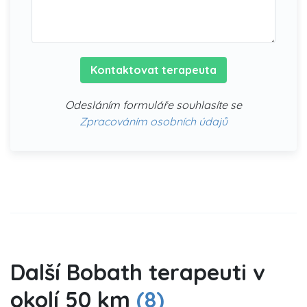
Kontaktovat terapeuta
Odesláním formuláře souhlasíte se
Zpracováním osobních údajů
Další Bobath terapeuti v
okolí 50 km
(8)