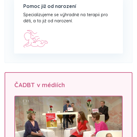
Pomoc již od narození
Specializujeme se výhradně na terapii pro
děti, a to již od narození.
ČADBT v médiích