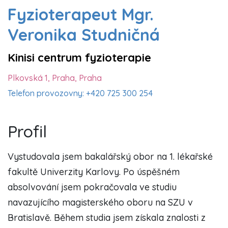
Fyzioterapeut Mgr.
Veronika Studničná
Kinisi centrum fyzioterapie
Plkovská 1, Praha, Praha
Telefon provozovny: +420 725 300 254
Profil
Vystudovala jsem bakalářský obor na 1. lékařské
fakultě Univerzity Karlovy. Po úspěšném
absolvování jsem pokračovala ve studiu
navazujícího magisterského oboru na SZU v
Bratislavě. Během studia jsem získala znalosti z