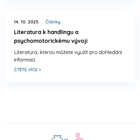
14. 10. 2025.
Články
Literatura k handlingu a
psychomotorickému vývoji
Literatura, kterou můžete využít pro dohledání
informací.
ČTĚTE VÍCE >