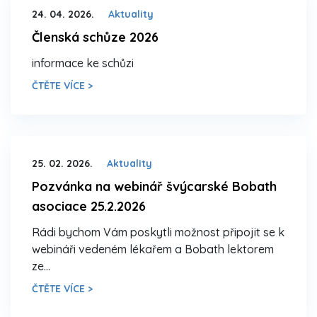
24. 04. 2026.
Aktuality
Členská schůze 2026
informace ke schůzi
ČTĚTE VÍCE >
25. 02. 2026.
Aktuality
Pozvánka na webinář švýcarské Bobath
asociace 25.2.2026
Rádi bychom Vám poskytli možnost připojit se k
webináři vedeném lékařem a Bobath lektorem
ze…
ČTĚTE VÍCE >