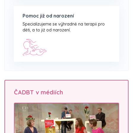
Pomoc již od narození
Specializujeme se výhradně na terapii pro
děti, a to již od narození.
ČADBT v médiích