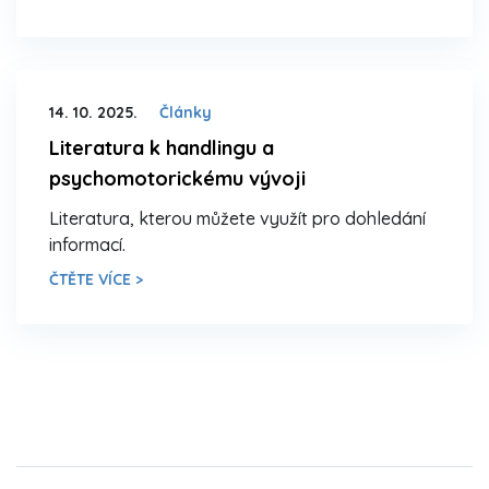
14. 10. 2025.
Články
Literatura k handlingu a
psychomotorickému vývoji
Literatura, kterou můžete využít pro dohledání
informací.
ČTĚTE VÍCE >