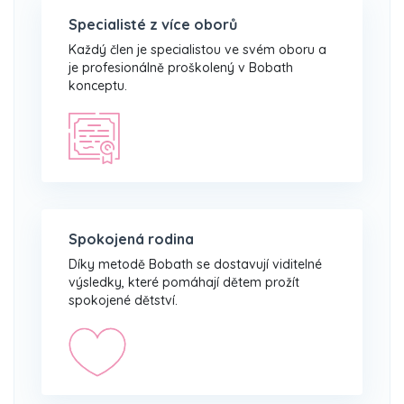
Specialisté z více oborů
Každý člen je specialistou ve svém oboru a
je profesionálně proškolený v Bobath
konceptu.
Spokojená rodina
Díky metodě Bobath se dostavují viditelné
výsledky, které pomáhají dětem prožít
spokojené dětství.