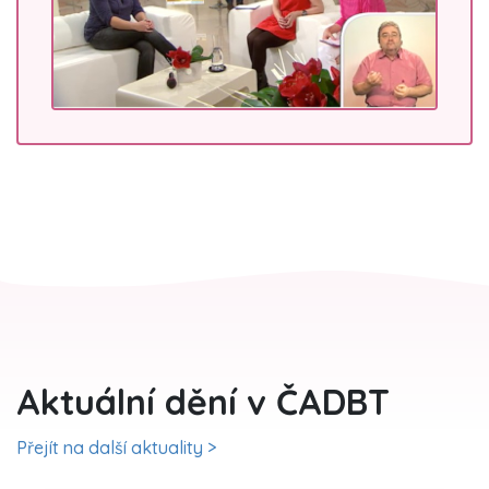
Aktuální dění v ČADBT
Přejít na další aktuality >