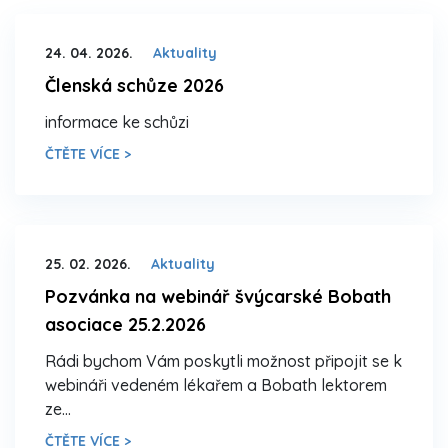
24. 04. 2026.
Aktuality
Členská schůze 2026
informace ke schůzi
ČTĚTE VÍCE >
25. 02. 2026.
Aktuality
Pozvánka na webinář švýcarské Bobath
asociace 25.2.2026
Rádi bychom Vám poskytli možnost připojit se k
webináři vedeném lékařem a Bobath lektorem
ze…
ČTĚTE VÍCE >