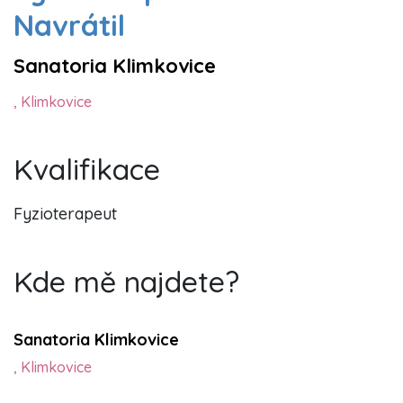
Navrátil
Sanatoria Klimkovice
, Klimkovice
Kvalifikace
Fyzioterapeut
Kde mě najdete?
Sanatoria Klimkovice
, Klimkovice