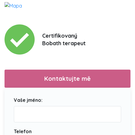
Certifikovaný
Bobath terapeut
Kontaktujte mě
Vaše jméno:
Telefon