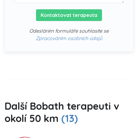
Kontaktovat terapeuta
Odesláním formuláře souhlasíte se
Zpracováním osobních údajů
Další Bobath terapeuti v
okolí 50 km
(13)