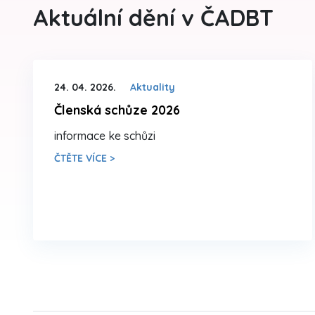
Aktuální dění v ČADBT
24. 04. 2026.
Aktuality
Členská schůze 2026
informace ke schůzi
ČTĚTE VÍCE >