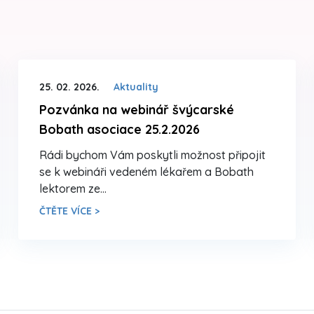
25. 02. 2026.
Aktuality
Pozvánka na webinář švýcarské
Bobath asociace 25.2.2026
Rádi bychom Vám poskytli možnost připojit
se k webináři vedeném lékařem a Bobath
lektorem ze…
ČTĚTE VÍCE >