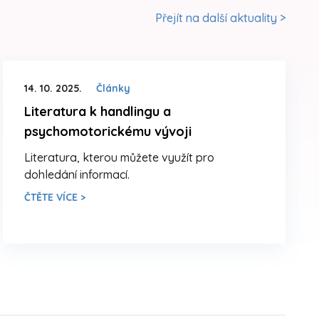
Přejít na další aktuality >
14. 10. 2025.
Články
Literatura k handlingu a
psychomotorickému vývoji
Literatura, kterou můžete využít pro
dohledání informací.
ČTĚTE VÍCE >