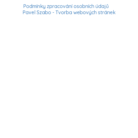
Podmínky zpracování osobních údajů
Pavel Szabo - Tvorba webových stránek