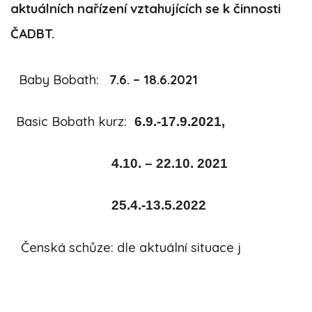
aktuálních nařízení vztahujících se k činnosti
ČADBT.
Baby Bobath:
7.6. – 18.6.2021
Basic Bobath kurz:
6.9.-17.9.2021,
4.10. – 22.10. 2021
25.4.-13.5.2022
Čenská schůze: dle aktuální situace j