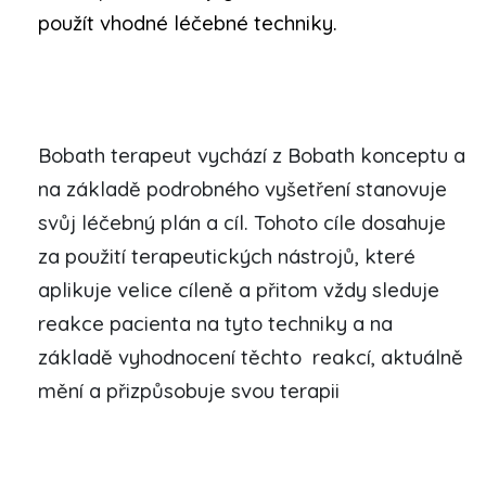
použít vhodné léčebné techniky.
Bobath terapeut vychází z Bobath konceptu a
na základě podrobného vyšetření stanovuje
svůj léčebný plán a cíl. Tohoto cíle dosahuje
za použití terapeutických nástrojů, které
aplikuje velice cíleně a přitom vždy sleduje
reakce pacienta na tyto techniky a na
základě vyhodnocení těchto reakcí, aktuálně
mění a přizpůsobuje svou terapii