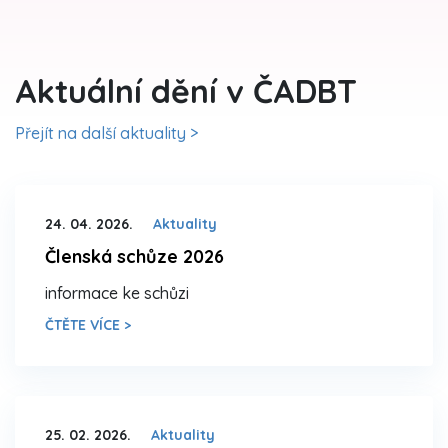
Aktuální dění v ČADBT
Přejít na další aktuality >
24. 04. 2026.
Aktuality
Členská schůze 2026
informace ke schůzi
ČTĚTE VÍCE >
25. 02. 2026.
Aktuality