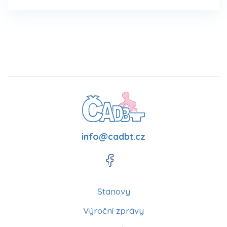
info@cadbt.cz
Stanovy
Výroční zprávy