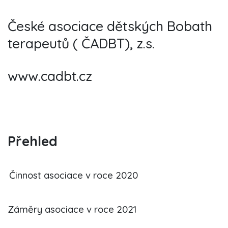
České asociace dětských Bobath
terapeutů ( ČADBT), z.s.
www.cadbt.cz
Přehled
Činnost asociace v roce 2020
Záměry asociace v roce 2021