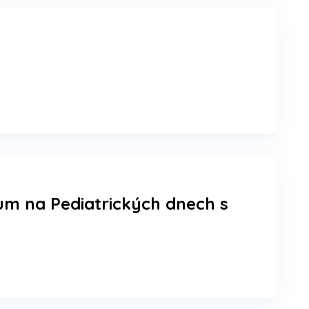
um na Pediatrických dnech s