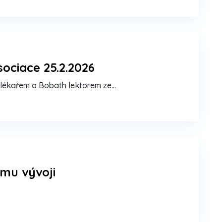
ociace 25.2.2026
 lékařem a Bobath lektorem ze…
mu vývoji