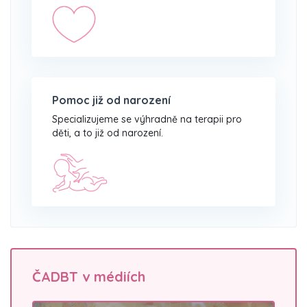
Pomoc již od narození
Specializujeme se výhradně na terapii pro
děti, a to již od narození.
ČADBT v médiích