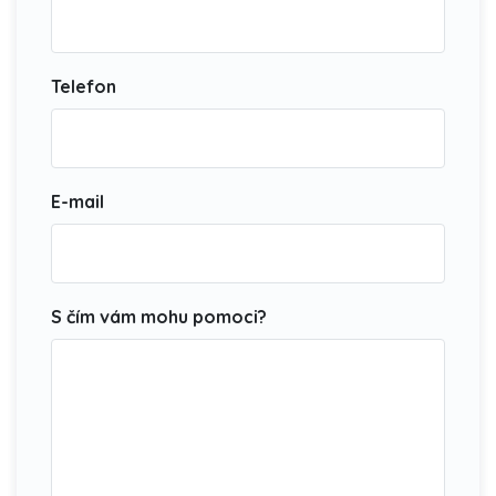
Telefon
E-mail
S čím vám mohu pomoci?