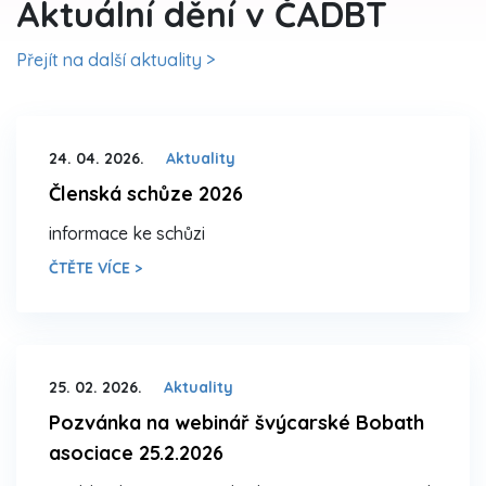
Aktuální dění v ČADBT
Přejít na další aktuality >
24. 04. 2026.
Aktuality
Členská schůze 2026
informace ke schůzi
ČTĚTE VÍCE >
25. 02. 2026.
Aktuality
Pozvánka na webinář švýcarské Bobath
asociace 25.2.2026