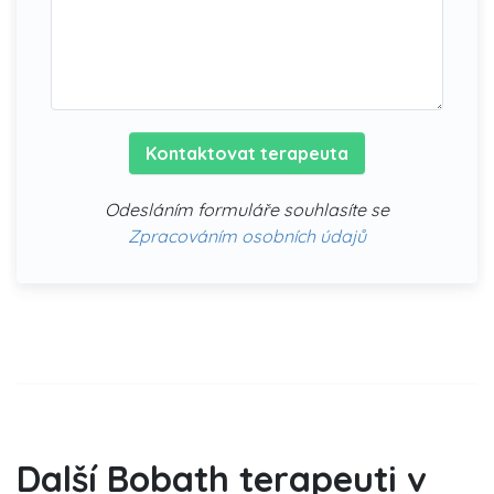
Kontaktovat terapeuta
Odesláním formuláře souhlasíte se
Zpracováním osobních údajů
Další Bobath terapeuti v