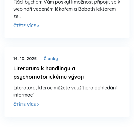
Rádi bychom Vám poskytli možnost připojit se k
webináři vedeném lékařem a Bobath lektorem
ze…
ČTĚTE VÍCE >
14. 10. 2025.
Články
Literatura k handlingu a
psychomotorickému vývoji
Literatura, kterou můžete využít pro dohledání
informací.
ČTĚTE VÍCE >