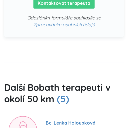
Kontaktovat terapeuta
Odesláním formuláře souhlasíte se
Zpracováním osobních údajů
Další Bobath terapeuti v
okolí 50 km
(5)
Bc. Lenka Holoubková