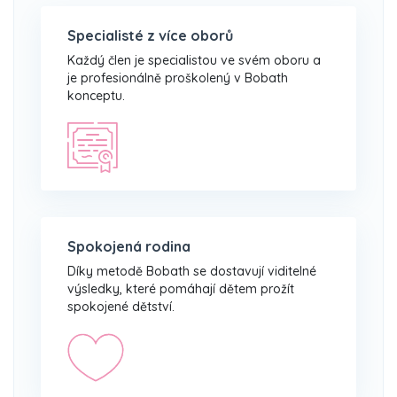
Specialisté z více oborů
Každý člen je specialistou ve svém oboru a
je profesionálně proškolený v Bobath
konceptu.
Spokojená rodina
Díky metodě Bobath se dostavují viditelné
výsledky, které pomáhají dětem prožít
spokojené dětství.