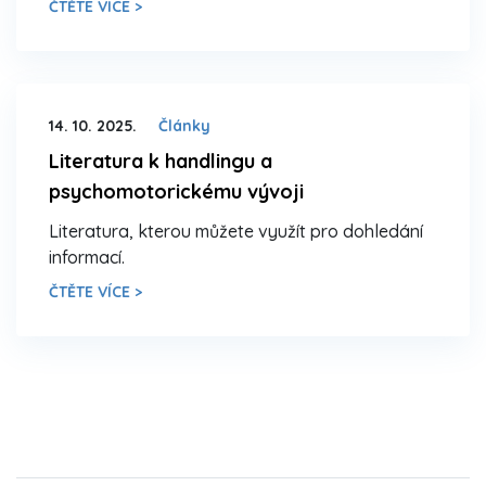
ČTĚTE VÍCE >
14. 10. 2025.
Články
Literatura k handlingu a
psychomotorickému vývoji
Literatura, kterou můžete využít pro dohledání
informací.
ČTĚTE VÍCE >