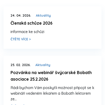
24. 04. 2026.
Aktuality
Členská schůze 2026
informace ke schůzi
ČTĚTE VÍCE >
25. 02. 2026.
Aktuality
Pozvánka na webinář švýcarské Bobath
asociace 25.2.2026
Rádi bychom Vám poskytli možnost připojit se k
webináři vedeném lékařem a Bobath lektorem
ze…