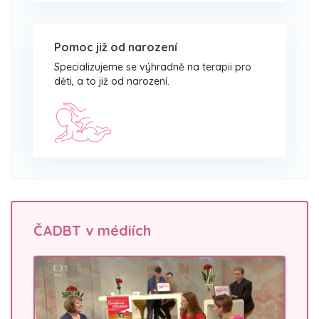
Pomoc již od narození
Specializujeme se výhradně na terapii pro
děti, a to již od narození.
ČADBT v médiích