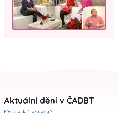
Aktuální dění v ČADBT
Přejít na další aktuality >