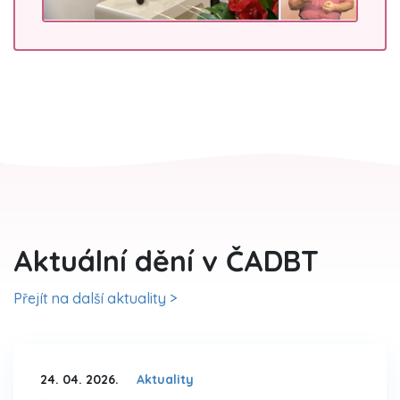
Aktuální dění v ČADBT
Přejít na další aktuality >
24. 04. 2026.
Aktuality