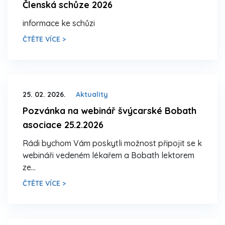
Členská schůze 2026
informace ke schůzi
ČTĚTE VÍCE >
25. 02. 2026.
Aktuality
Pozvánka na webinář švýcarské Bobath
asociace 25.2.2026
Rádi bychom Vám poskytli možnost připojit se k
webináři vedeném lékařem a Bobath lektorem
ze…
ČTĚTE VÍCE >