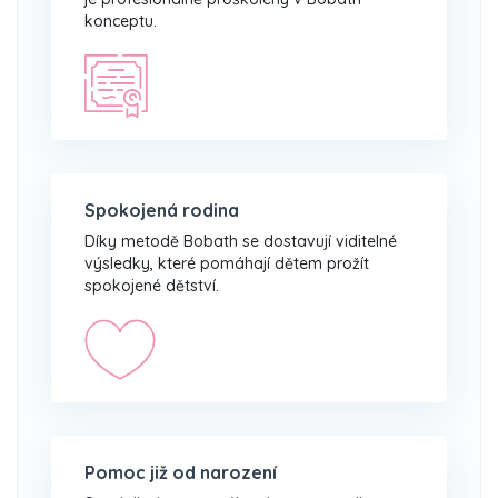
konceptu.
Spokojená rodina
Díky metodě Bobath se dostavují viditelné
výsledky, které pomáhají dětem prožít
spokojené dětství.
Pomoc již od narození