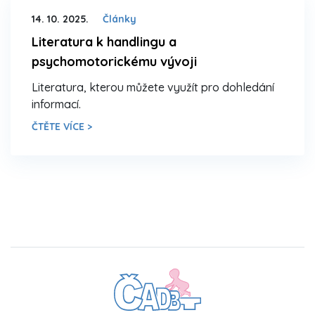
14. 10. 2025.
Články
Literatura k handlingu a
psychomotorickému vývoji
Literatura, kterou můžete využít pro dohledání
informací.
ČTĚTE VÍCE >