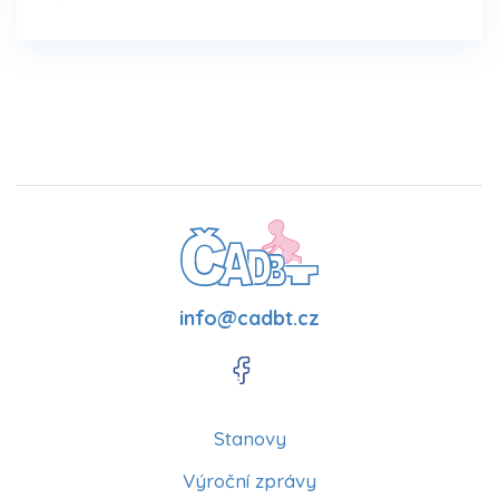
info@cadbt.cz
Stanovy
Výroční zprávy