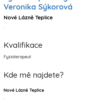
Veronika Sýkorová
Nové Lázně Teplice
,
Kvalifikace
Fyzioterapeut
Kde mě najdete?
Nové Lázně Teplice
,