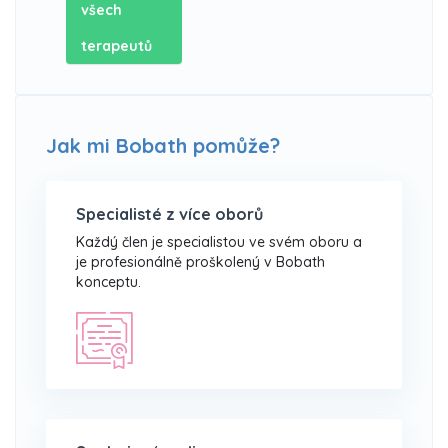
všech
terapeutů
Jak mi Bobath pomůže?
Specialisté z více oborů
Každý člen je specialistou ve svém oboru a
je profesionálně proškolený v Bobath
konceptu.