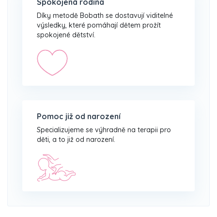
Spokojená rodina
Díky metodě Bobath se dostavují viditelné
výsledky, které pomáhají dětem prožít
spokojené dětství.
Pomoc již od narození
Specializujeme se výhradně na terapii pro
děti, a to již od narození.