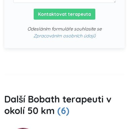
Kontaktovat terapeuta
Odesláním formuláře souhlasíte se
Zpracováním osobních údajů
Další Bobath terapeuti v
okolí 50 km
(6)