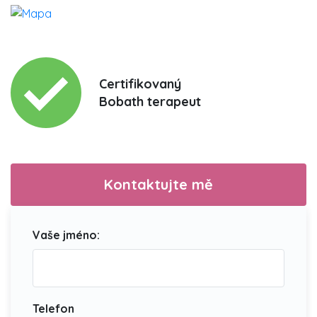
Certifikovaný
Bobath terapeut
Kontaktujte mě
Vaše jméno:
Telefon