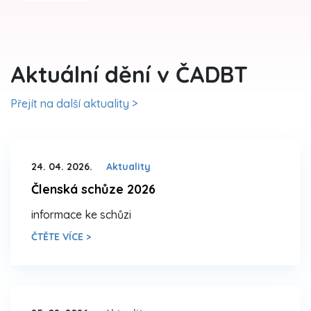
Aktuální dění v ČADBT
Přejít na další aktuality >
24. 04. 2026.
Aktuality
Členská schůze 2026
informace ke schůzi
ČTĚTE VÍCE >