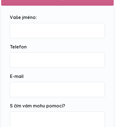
Vaše jméno:
Telefon
E-mail
S čím vám mohu pomoci?