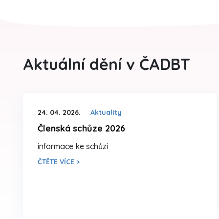
Aktuální dění v ČADBT
24. 04. 2026.
Aktuality
Členská schůze 2026
informace ke schůzi
ČTĚTE VÍCE >