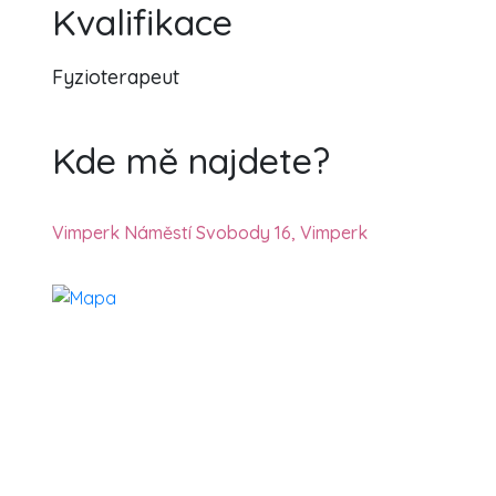
Kvalifikace
Fyzioterapeut
Kde mě najdete?
Vimperk Náměstí Svobody 16, Vimperk