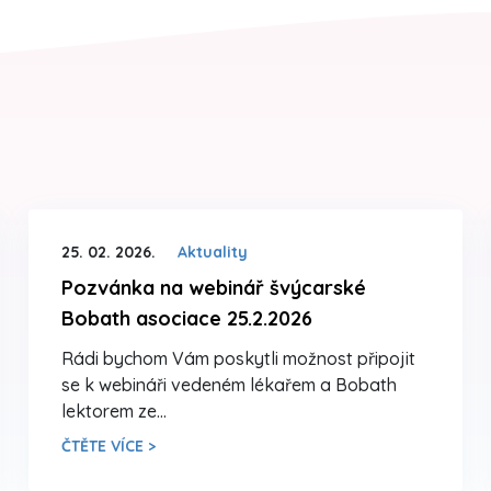
25. 02. 2026.
Aktuality
Pozvánka na webinář švýcarské
Bobath asociace 25.2.2026
Rádi bychom Vám poskytli možnost připojit
se k webináři vedeném lékařem a Bobath
lektorem ze…
ČTĚTE VÍCE >