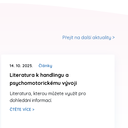
Přejít na další aktuality >
14. 10. 2025.
Články
Literatura k handlingu a
psychomotorickému vývoji
Literatura, kterou můžete využít pro
dohledání informací.
ČTĚTE VÍCE >