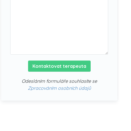
Kontaktovat terapeuta
Odesláním formuláře souhlasíte se
Zpracováním osobních údajů