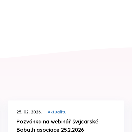
25. 02. 2026.
Aktuality
Pozvánka na webinář švýcarské
Bobath asociace 25.2.2026