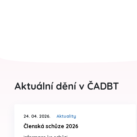
Aktuální dění v ČADBT
24. 04. 2026.
Aktuality
Členská schůze 2026