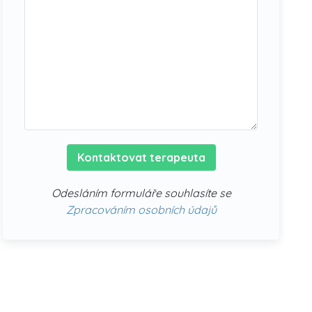
Kontaktovat terapeuta
Odesláním formuláře souhlasíte se
Zpracováním osobních údajů