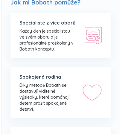
Jak mi Bobath pomůže?
Specialisté z více oborů
Každý člen je specialistou
ve svém oboru a je
profesionálně proškolený v
Bobath konceptu.
Spokojená rodina
Díky metodě Bobath se
dostavují viditelné
výsledky, které pomáhají
dětem prožít spokojené
dětství.