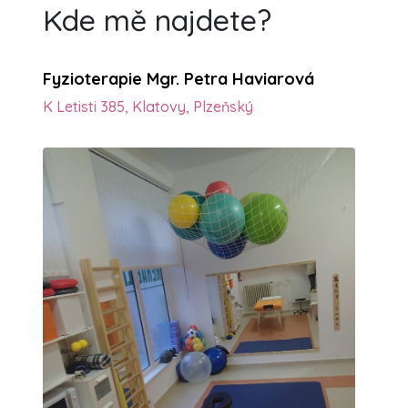
Kde mě najdete?
Fyzioterapie Mgr. Petra Haviarová
K Letisti 385, Klatovy, Plzeňský