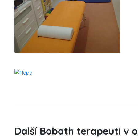
Další Bobath terapeuti v 