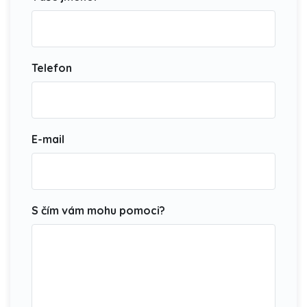
Telefon
E-mail
S čím vám mohu pomoci?