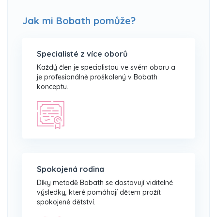
Jak mi Bobath pomůže?
Specialisté z více oborů
Každý člen je specialistou ve svém oboru a
je profesionálně proškolený v Bobath
konceptu.
Spokojená rodina
Díky metodě Bobath se dostavují viditelné
výsledky, které pomáhají dětem prožít
spokojené dětství.