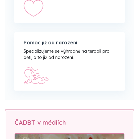
Pomoc již od narození
Specializujeme se výhradně na terapii pro
děti, a to již od narození.
ČADBT v médiích