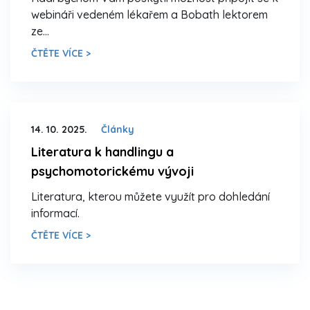
webináři vedeném lékařem a Bobath lektorem
ze…
ČTĚTE VÍCE >
14. 10. 2025.
Články
Literatura k handlingu a
psychomotorickému vývoji
Literatura, kterou můžete využít pro dohledání
informací.
ČTĚTE VÍCE >