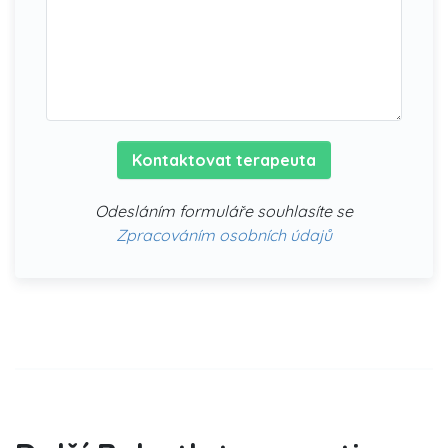
Kontaktovat terapeuta
Odesláním formuláře souhlasíte se
Zpracováním osobních údajů