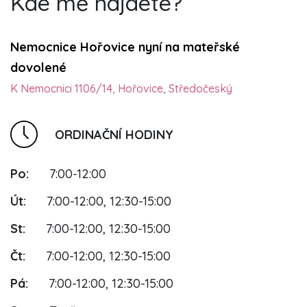
Kde mě najdete?
Nemocnice Hořovice nyní na mateřské
dovolené
K Nemocnici 1106/14, Hořovice, Středočeský
ORDINAČNÍ HODINY
Po:
7:00-12:00
Út:
7:00-12:00, 12:30-15:00
St:
7:00-12:00, 12:30-15:00
Čt:
7:00-12:00, 12:30-15:00
Pá:
7:00-12:00, 12:30-15:00