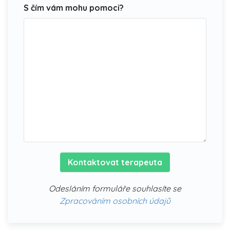
S čím vám mohu pomoci?
Kontaktovat terapeuta
Odesláním formuláře souhlasíte se
Zpracováním osobních údajů