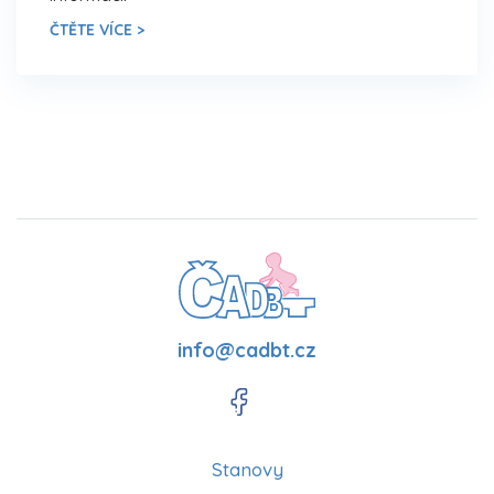
ČTĚTE VÍCE >
info@cadbt.cz
Stanovy