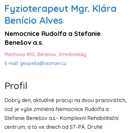
Fyzioterapeut Mgr. Klára
Benício Alves
Nemocnice Rudolfa a Stefanie
Benešov a.s.
Máchova 400, Benešov, Středočeský
E-mail: geopelia@seznam.cz
Profil
Dobrý den, aktuálně pracuji na dvou pracovištích,
což je výše zmíněná Nemocnice Rudolfa a
Stefanie Benešov a.s.- Komplexní Rehabilitační
centrum, a to ve dnech od ST-PÁ. Druhé