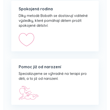
Spokojená rodina
Díky metodě Bobath se dostavují viditelné
výsledky, které pomáhají dětem prožít
spokojené dětství.
Pomoc již od narození
Specializujeme se výhradně na terapii pro
děti, a to již od narození.