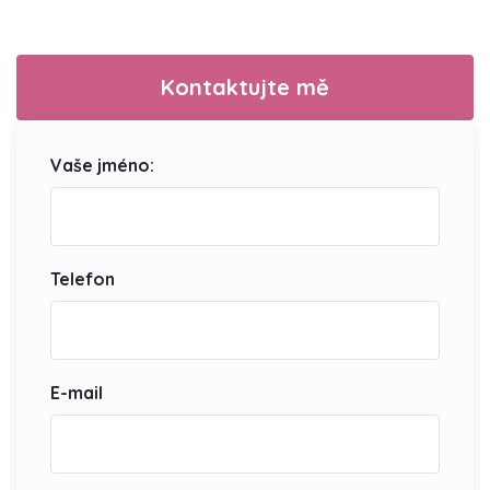
Kontaktujte mě
Vaše jméno:
Telefon
E-mail