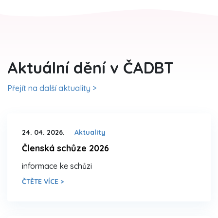
Aktuální dění v ČADBT
Přejít na další aktuality >
24. 04. 2026.
Aktuality
Členská schůze 2026
informace ke schůzi
ČTĚTE VÍCE >