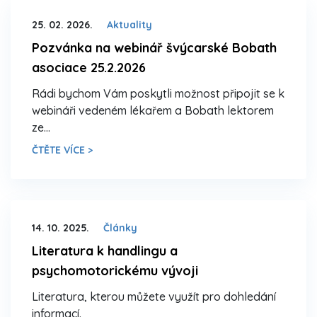
25. 02. 2026.
Aktuality
Pozvánka na webinář švýcarské Bobath
asociace 25.2.2026
Rádi bychom Vám poskytli možnost připojit se k
webináři vedeném lékařem a Bobath lektorem
ze…
ČTĚTE VÍCE >
14. 10. 2025.
Články
Literatura k handlingu a
psychomotorickému vývoji
Literatura, kterou můžete využít pro dohledání
informací.