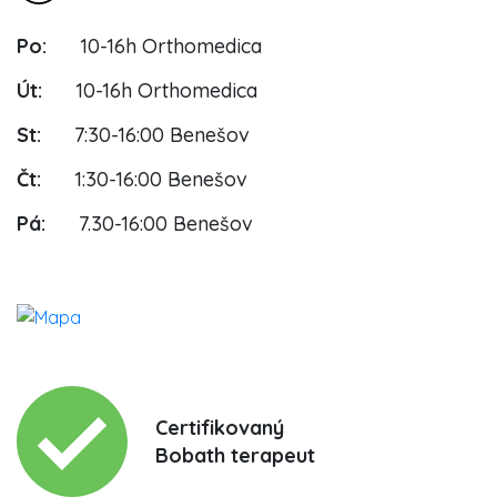
Po:
10-16h Orthomedica
Út:
10-16h Orthomedica
St:
7:30-16:00 Benešov
Čt:
1:30-16:00 Benešov
Pá:
7.30-16:00 Benešov
Certifikovaný
Bobath terapeut