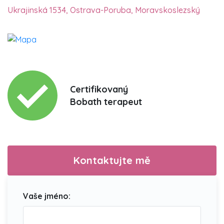
Ukrajinská 1534, Ostrava-Poruba, Moravskoslezský
Certifikovaný
Bobath terapeut
Kontaktujte mě
Vaše jméno: