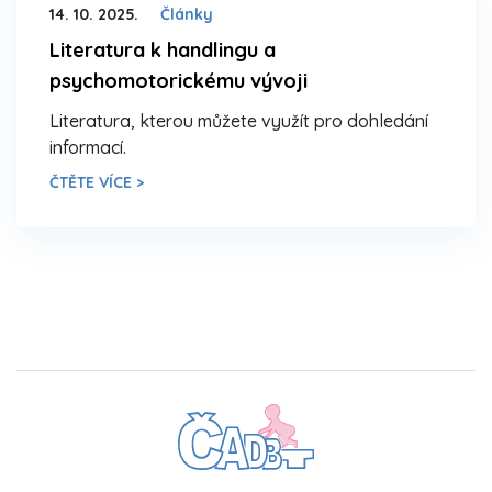
14. 10. 2025.
Články
Literatura k handlingu a
psychomotorickému vývoji
Literatura, kterou můžete využít pro dohledání
informací.
ČTĚTE VÍCE >