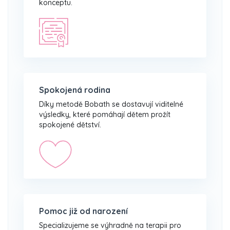
konceptu.
Spokojená rodina
Díky metodě Bobath se dostavují viditelné
výsledky, které pomáhají dětem prožít
spokojené dětství.
Pomoc již od narození
Specializujeme se výhradně na terapii pro