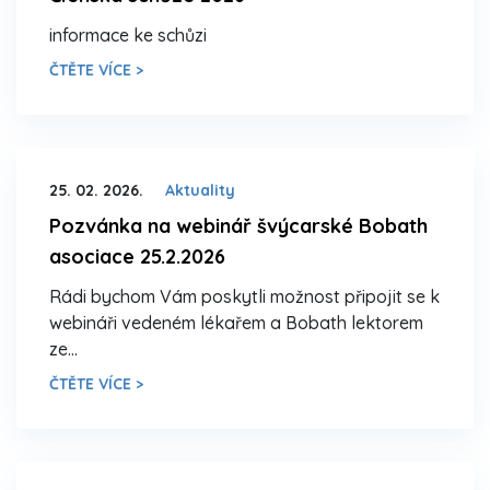
informace ke schůzi
ČTĚTE VÍCE >
25. 02. 2026.
Aktuality
Pozvánka na webinář švýcarské Bobath
asociace 25.2.2026
Rádi bychom Vám poskytli možnost připojit se k
webináři vedeném lékařem a Bobath lektorem
ze…
ČTĚTE VÍCE >