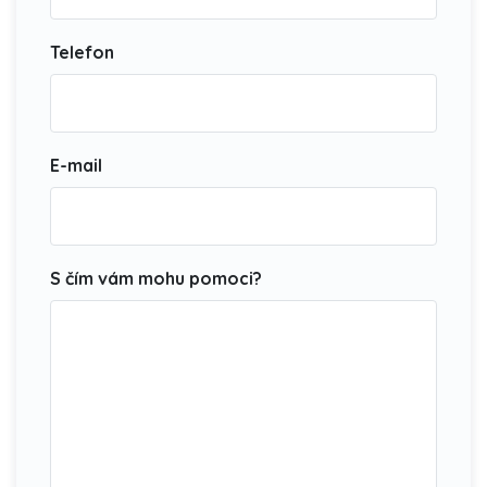
Telefon
E-mail
S čím vám mohu pomoci?