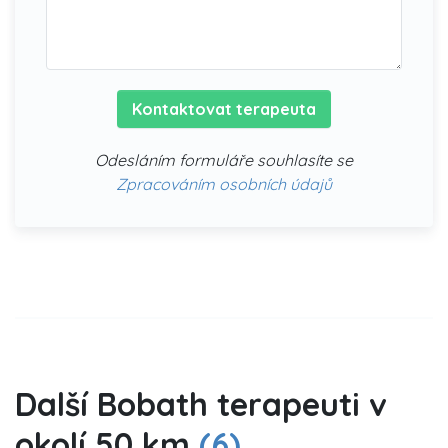
Kontaktovat terapeuta
Odesláním formuláře souhlasíte se
Zpracováním osobních údajů
Další Bobath terapeuti v
okolí 50 km
(6)