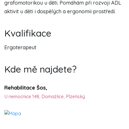
grafomotorikou u děti. Pomáhám při rozvoji ADL
aktivit u děti i dospělých a ergonomii prostředí.
Kvalifikace
Ergoterapeut
Kde mě najdete?
Rehabilitace Šos,
U nemocnice 148, Domažlice, Plzeňský