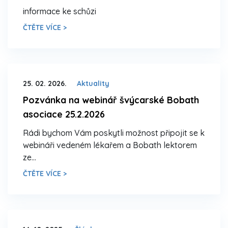
informace ke schůzi
ČTĚTE VÍCE >
25. 02. 2026.
Aktuality
Pozvánka na webinář švýcarské Bobath
asociace 25.2.2026
Rádi bychom Vám poskytli možnost připojit se k
webináři vedeném lékařem a Bobath lektorem
ze…
ČTĚTE VÍCE >