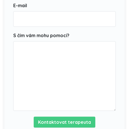
E-mail
S čím vám mohu pomoci?
Kontaktovat terapeuta