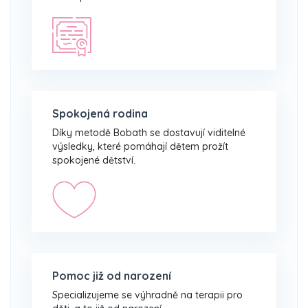
Spokojená rodina
Díky metodě Bobath se dostavují viditelné
výsledky, které pomáhají dětem prožít
spokojené dětství.
Pomoc již od narození
Specializujeme se výhradně na terapii pro