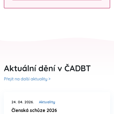
Aktuální dění v ČADBT
Přejít na další aktuality >
24. 04. 2026.
Aktuality
Členská schůze 2026