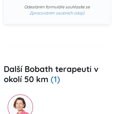
Odesláním formuláře souhlasíte se
Zpracováním osobních údajů
Další Bobath terapeuti v
okolí 50 km
(1)