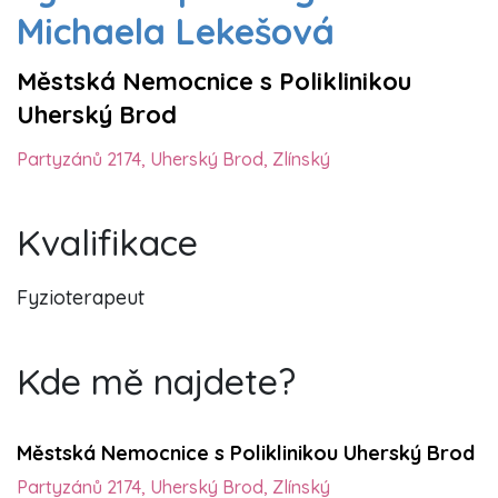
Michaela Lekešová
Městská Nemocnice s Poliklinikou
Uherský Brod
Partyzánů 2174, Uherský Brod, Zlínský
Kvalifikace
Fyzioterapeut
Kde mě najdete?
Městská Nemocnice s Poliklinikou Uherský Brod
Partyzánů 2174, Uherský Brod, Zlínský