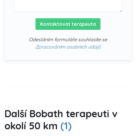
Kontaktovat terapeuta
Odesláním formuláře souhlasíte se
Zpracováním osobních údajů
Další Bobath terapeuti v
okolí 50 km
(1)