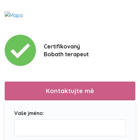
Certifikovaný
Bobath terapeut
Kontaktujte mě
Vaše jméno: