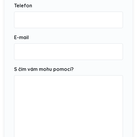
Telefon
E-mail
S čím vám mohu pomoci?