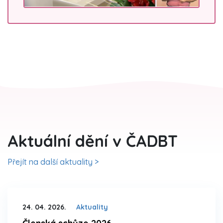
Aktuální dění v ČADBT
Přejít na další aktuality >
24. 04. 2026.
Aktuality