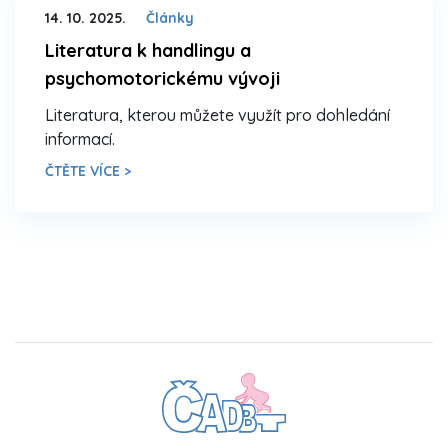
14. 10. 2025.
Články
Literatura k handlingu a
psychomotorickému vývoji
Literatura, kterou můžete využít pro dohledání
informací.
ČTĚTE VÍCE >