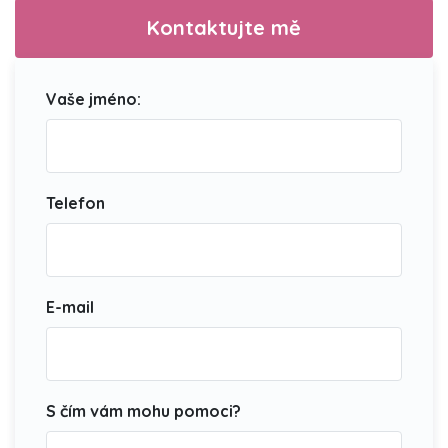
Kontaktujte mě
Vaše jméno:
Telefon
E-mail
S čím vám mohu pomoci?