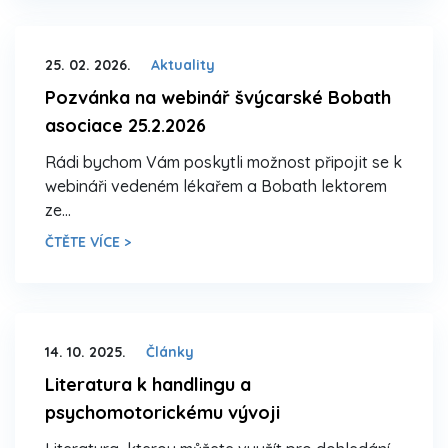
25. 02. 2026.
Aktuality
Pozvánka na webinář švýcarské Bobath
asociace 25.2.2026
Rádi bychom Vám poskytli možnost připojit se k
webináři vedeném lékařem a Bobath lektorem
ze…
ČTĚTE VÍCE >
14. 10. 2025.
Články
Literatura k handlingu a
psychomotorickému vývoji