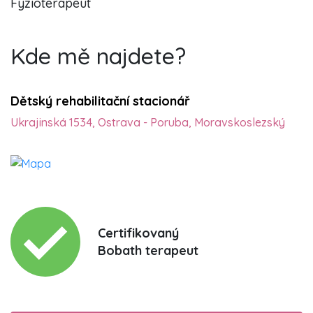
Fyzioterapeut
Kde mě najdete?
Dětský rehabilitační stacionář
Ukrajinská 1534, Ostrava - Poruba, Moravskoslezský
Certifikovaný
Bobath terapeut