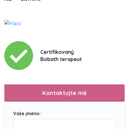
Certifikovaný
Bobath terapeut
Kontaktujte mě
Vaše jméno: