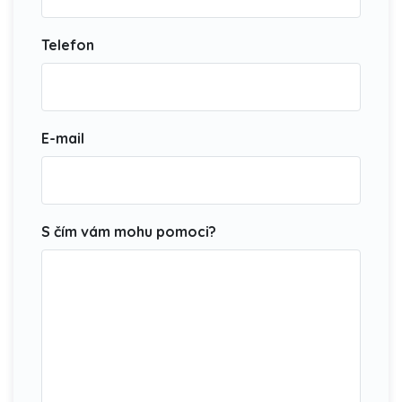
Telefon
E-mail
S čím vám mohu pomoci?