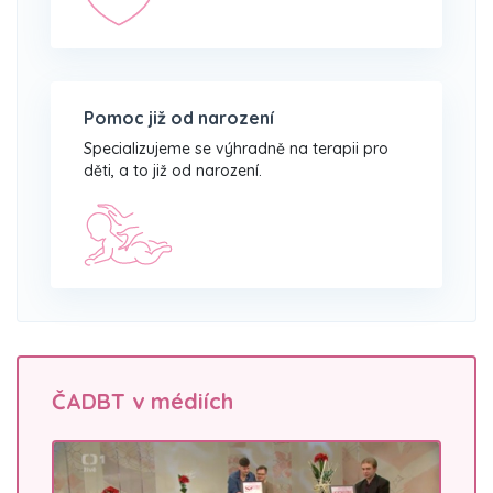
Pomoc již od narození
Specializujeme se výhradně na terapii pro
děti, a to již od narození.
ČADBT v médiích