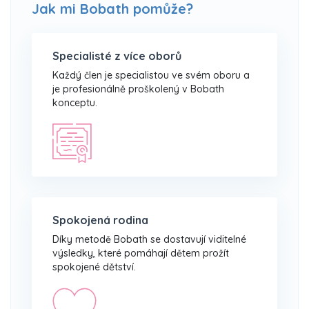
Jak mi Bobath pomůže?
Specialisté z více oborů
Každý člen je specialistou ve svém oboru a
je profesionálně proškolený v Bobath
konceptu.
Spokojená rodina
Díky metodě Bobath se dostavují viditelné
výsledky, které pomáhají dětem prožít
spokojené dětství.