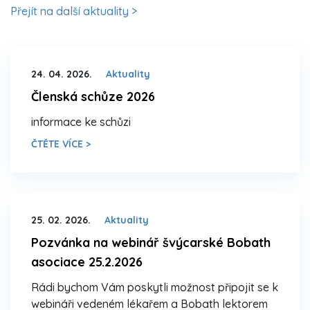
Přejít na další aktuality >
24. 04. 2026.
Aktuality
Členská schůze 2026
informace ke schůzi
ČTĚTE VÍCE >
25. 02. 2026.
Aktuality
Pozvánka na webinář švýcarské Bobath
asociace 25.2.2026
Rádi bychom Vám poskytli možnost připojit se k
webináři vedeném lékařem a Bobath lektorem