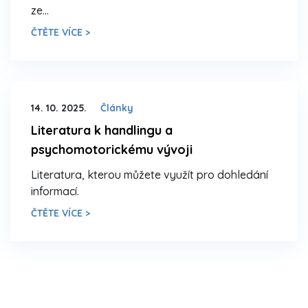
ze…
ČTĚTE VÍCE >
14. 10. 2025.
Články
Literatura k handlingu a
psychomotorickému vývoji
Literatura, kterou můžete využít pro dohledání
informací.
ČTĚTE VÍCE >