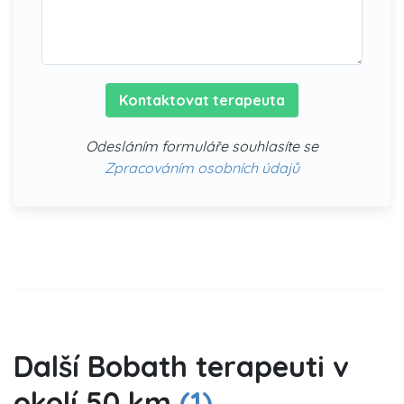
Kontaktovat terapeuta
Odesláním formuláře souhlasíte se
Zpracováním osobních údajů
Další Bobath terapeuti v
okolí 50 km
(1)