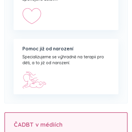
Pomoc již od narození
Specializujeme se výhradně na terapii pro
děti, a to již od narození.
ČADBT v médiích