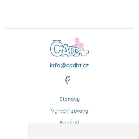
info@cadbt.cz
Stanovy
Výroční zprávy
Kontakt
Aktuality