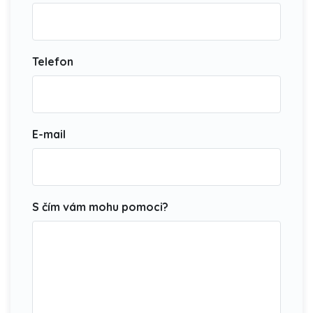
Telefon
E-mail
S čím vám mohu pomoci?