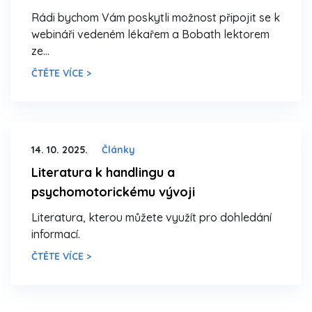
Rádi bychom Vám poskytli možnost připojit se k
webináři vedeném lékařem a Bobath lektorem
ze…
ČTĚTE VÍCE >
14. 10. 2025.
Články
Literatura k handlingu a
psychomotorickému vývoji
Literatura, kterou můžete využít pro dohledání
informací.
ČTĚTE VÍCE >