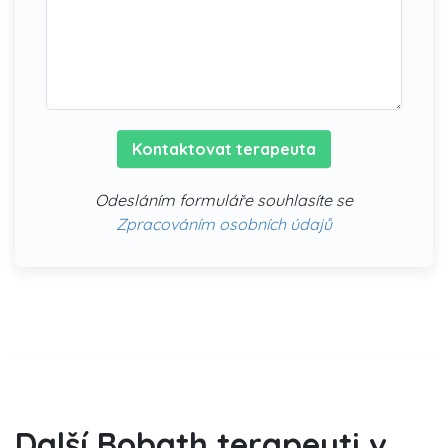
Kontaktovat terapeuta
Odesláním formuláře souhlasíte se
Zpracováním osobních údajů
Další Bobath terapeuti v