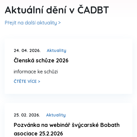
Aktuální dění v ČADBT
Přejít na další aktuality >
24. 04. 2026.
Aktuality
Členská schůze 2026
informace ke schůzi
ČTĚTE VÍCE >
25. 02. 2026.
Aktuality
Pozvánka na webinář švýcarské Bobath
asociace 25.2.2026